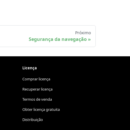
Próximo
Segurança da navegação
Licença
Comprar licença
Recuperar licença
Termos de venda
Obter licença gratuita
Distribuição