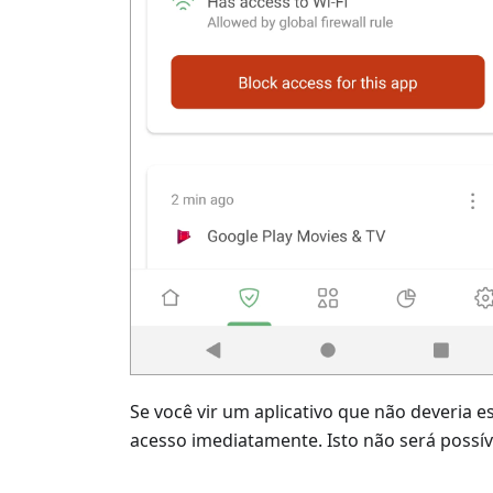
Se você vir um aplicativo que não deveria 
acesso imediatamente. Isto não será poss