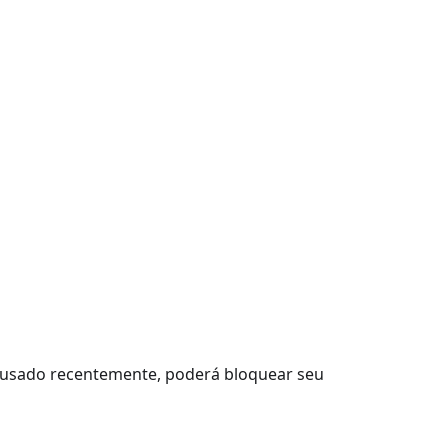
do usado recentemente, poderá bloquear seu