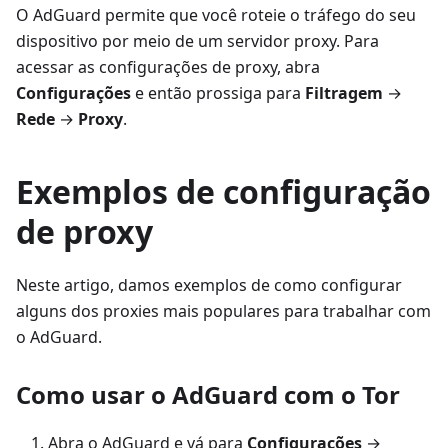
O AdGuard permite que você roteie o tráfego do seu
dispositivo por meio de um servidor proxy. Para
acessar as configurações de proxy, abra
Configurações
e então prossiga para
Filtragem
→
Rede
→
Proxy
.
Exemplos de configuração
de proxy
Neste artigo, damos exemplos de como configurar
alguns dos proxies mais populares para trabalhar com
o AdGuard.
Como usar o AdGuard com o Tor
Abra o AdGuard e vá para
Configurações
→