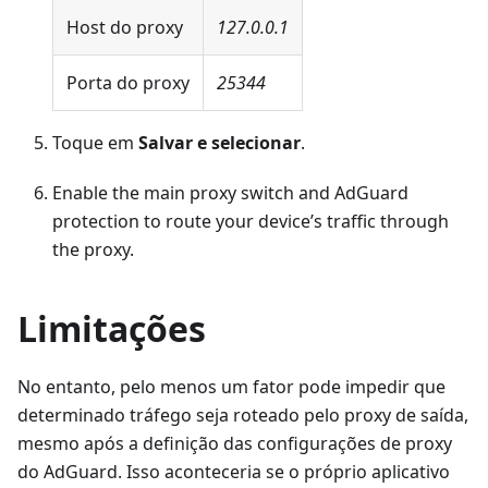
Host do proxy
127.0.0.1
Porta do proxy
25344
Toque em
Salvar e selecionar
.
Enable the main proxy switch and AdGuard
protection to route your device’s traffic through
the proxy.
Limitações
No entanto, pelo menos um fator pode impedir que
determinado tráfego seja roteado pelo proxy de saída,
mesmo após a definição das configurações de proxy
do AdGuard. Isso aconteceria se o próprio aplicativo