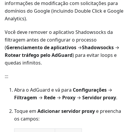
informações de modificação com solicitações para
domínios do Google (incluindo Double Click e Google
Analytics).
Você deve remover o aplicativo Shadowsocks da
filtragem antes de configurar o processo
(
Gerenciamento de aplicativos
→
Shadowsocks
→
Rotear tráfego pelo AdGuard
) para evitar loops e
quedas infinitos.
:::
Abra o AdGuard e vá para
Configurações
→
Filtragem
→
Rede
→
Proxy
→
Servidor proxy
.
Toque em
Adicionar servidor proxy
e preencha
os campos: