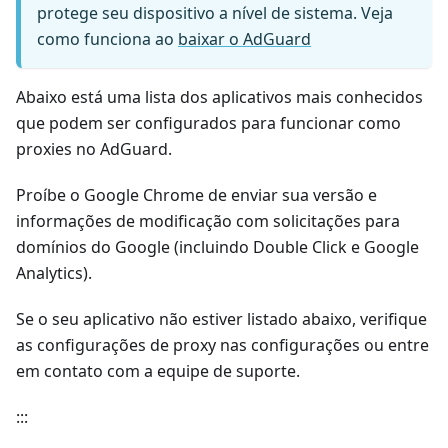
protege seu dispositivo a nível de sistema. Veja
como funciona ao
baixar o AdGuard
Abaixo está uma lista dos aplicativos mais conhecidos
que podem ser configurados para funcionar como
proxies no AdGuard.
Proíbe o Google Chrome de enviar sua versão e
informações de modificação com solicitações para
domínios do Google (incluindo Double Click e Google
Analytics).
Se o seu aplicativo não estiver listado abaixo, verifique
as configurações de proxy nas configurações ou entre
em contato com a equipe de suporte.
:::