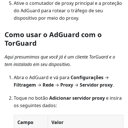
Ative o comutador de proxy principal e a proteção
do AdGuard para rotear o tráfego de seu
dispositivo por meio do proxy.
Como usar o AdGuard com o
TorGuard
Aqui presumimos que você já é um cliente TorGuard e o
tem instalado em seu dispositivo.
Abra o AdGuard e vá para
Configurações
→
Filtragem
→
Rede
→
Proxy
→
Servidor proxy
.
Toque no botão
Adicionar servidor proxy
e insira
os seguintes dados:
Campo
Valor