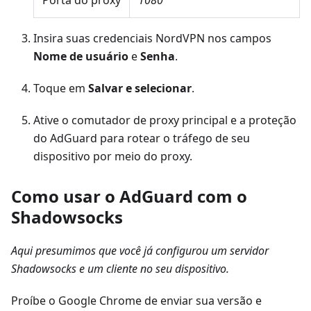
Insira suas credenciais NordVPN nos campos
Nome de usuário
e
Senha
.
Toque em
Salvar e selecionar
.
Ative o comutador de proxy principal e a proteção
do AdGuard para rotear o tráfego de seu
dispositivo por meio do proxy.
Como usar o AdGuard com o
Shadowsocks
Aqui presumimos que você já configurou um servidor
Shadowsocks e um cliente no seu dispositivo.
Proíbe o Google Chrome de enviar sua versão e