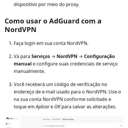
dispositivo por meio do proxy.
Como usar o AdGuard com a
NordVPN
Faça login em sua conta NordVPN.
Vá para
Serviços
→
NordVPN
→
Configuração
manual
e configure suas credenciais de serviço
manualmente.
Você receberá um código de verificação no
endereço de e-mail usado para o NordVPN. Use-o
na sua conta NordVPN conforme solicitado e
toque em
Aplicar
e
OK
para salvar as alterações.