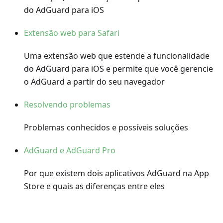
do AdGuard para iOS
Extensão web para Safari
Uma extensão web que estende a funcionalidade
do AdGuard para iOS e permite que você gerencie
o AdGuard a partir do seu navegador
Resolvendo problemas
Problemas conhecidos e possíveis soluções
AdGuard e AdGuard Pro
Por que existem dois aplicativos AdGuard na App
Store e quais as diferenças entre eles