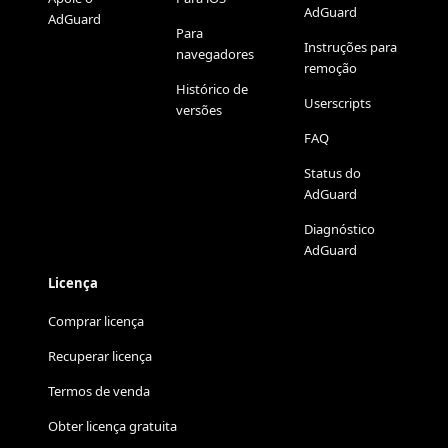
AdGuard
AdGuard
Para
Instruções para
navegadores
remoção
Histórico de
Userscripts
versões
FAQ
Status do
AdGuard
Diagnóstico
AdGuard
Licença
Comprar licença
Recuperar licença
Termos de venda
Obter licença gratuita