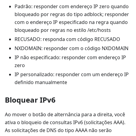
Padrão: responder com endereço IP zero quando
bloqueado por regras do tipo adblock; responder
com o endereço IP especificado na regra quando
bloqueado por regras no estilo /etc/hosts
RECUSADO: responda com código RECUSADO
NXDOMAIN: responder com o código NXDOMAIN
IP não especificado: responder com endereço IP
zero
IP personalizado: responder com um endereço IP
definido manualmente
Bloquear IPv6
Ao mover o botão de alternância para a direita, você
ativa o bloqueio de consultas IPv6 (solicitações AAA).
As solicitações de DNS do tipo AAAA não serão