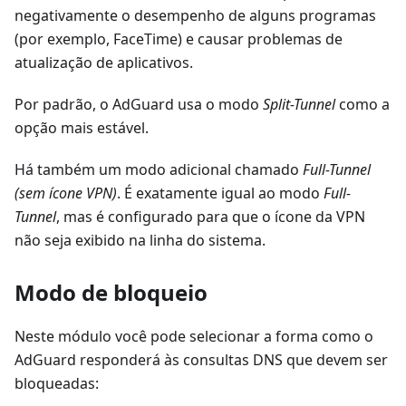
negativamente o desempenho de alguns programas
(por exemplo, FaceTime) e causar problemas de
atualização de aplicativos.
Por padrão, o AdGuard usa o modo
Split-Tunnel
como a
opção mais estável.
Há também um modo adicional chamado
Full-Tunnel
(sem ícone VPN)
. É exatamente igual ao modo
Full-
Tunnel
, mas é configurado para que o ícone da VPN
não seja exibido na linha do sistema.
Modo de bloqueio
Neste módulo você pode selecionar a forma como o
AdGuard responderá às consultas DNS que devem ser
bloqueadas: