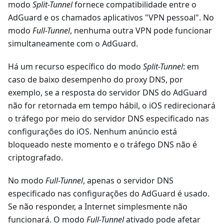
modo
Split-Tunnel
fornece compatibilidade entre o
AdGuard e os chamados aplicativos "VPN pessoal". No
modo
Full-Tunnel
, nenhuma outra VPN pode funcionar
simultaneamente com o AdGuard.
Há um recurso específico do modo
Split-Tunnel
: em
caso de baixo desempenho do proxy DNS, por
exemplo, se a resposta do servidor DNS do AdGuard
não for retornada em tempo hábil, o iOS redirecionará
o tráfego por meio do servidor DNS especificado nas
configurações do iOS. Nenhum anúncio está
bloqueado neste momento e o tráfego DNS não é
criptografado.
No modo
Full-Tunnel
, apenas o servidor DNS
especificado nas configurações do AdGuard é usado.
Se não responder, a Internet simplesmente não
funcionará. O modo
Full-Tunnel
ativado pode afetar