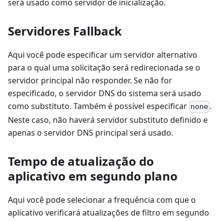
será usado como servidor de inicialização.
Servidores Fallback
Aqui você pode especificar um servidor alternativo
para o qual uma solicitação será redirecionada se o
servidor principal não responder. Se não for
especificado, o servidor DNS do sistema será usado
como substituto. Também é possível especificar
.
none
Neste caso, não haverá servidor substituto definido e
apenas o servidor DNS principal será usado.
Tempo de atualização do
aplicativo em segundo plano
Aqui você pode selecionar a frequência com que o
aplicativo verificará atualizações de filtro em segundo