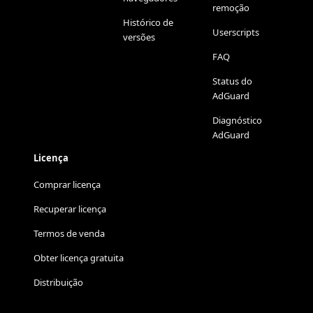
remoção
Histórico de
Userscripts
versões
FAQ
Status do
AdGuard
Diagnóstico
AdGuard
Licença
Comprar licença
Recuperar licença
Termos de venda
Obter licença gratuita
Distribuição