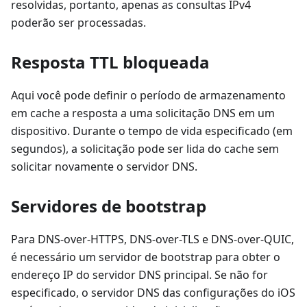
resolvidas, portanto, apenas as consultas IPv4
poderão ser processadas.
Resposta TTL bloqueada
Aqui você pode definir o período de armazenamento
em cache a resposta a uma solicitação DNS em um
dispositivo. Durante o tempo de vida especificado (em
segundos), a solicitação pode ser lida do cache sem
solicitar novamente o servidor DNS.
Servidores de bootstrap
Para DNS-over-HTTPS, DNS-over-TLS e DNS-over-QUIC,
é necessário um servidor de bootstrap para obter o
endereço IP do servidor DNS principal. Se não for
especificado, o servidor DNS das configurações do iOS