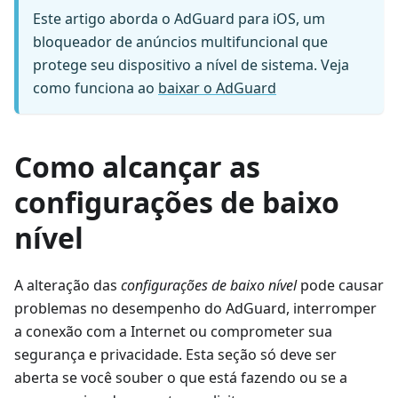
Este artigo aborda o AdGuard para iOS, um
bloqueador de anúncios multifuncional que
protege seu dispositivo a nível de sistema. Veja
como funciona ao
baixar o AdGuard
Como alcançar as
configurações de baixo
nível
A alteração das
configurações de baixo nível
pode causar
problemas no desempenho do AdGuard, interromper
a conexão com a Internet ou comprometer sua
segurança e privacidade. Esta seção só deve ser
aberta se você souber o que está fazendo ou se a