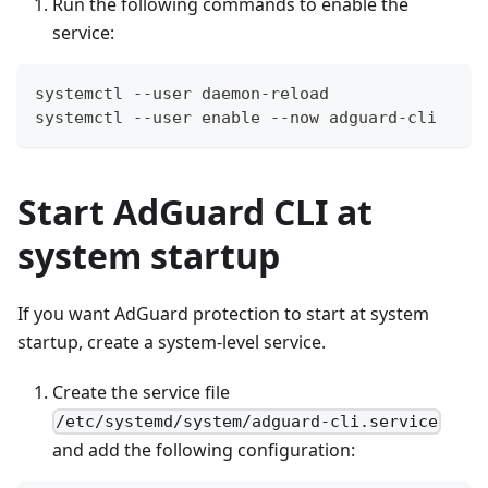
Run the following commands to enable the
service:
systemctl --user daemon-reload
systemctl --user enable --now adguard-cli
Start AdGuard CLI at
system startup
If you want AdGuard protection to start at system
startup, create a system-level service.
Create the service file
/etc/systemd/system/adguard-cli.service
and add the following configuration: