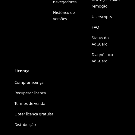
navegadores
remoção
Histórico de
Userscripts
versões
FAQ
Status do
AdGuard
Diagnóstico
AdGuard
Licença
Comprar licença
Recuperar licença
Termos de venda
Obter licença gratuita
Distribuição