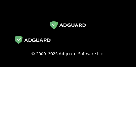
© 2009–2026 Adguard Software Ltd.