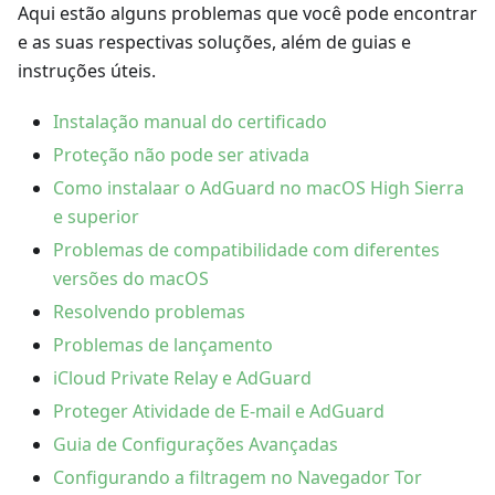
Aqui estão alguns problemas que você pode encontrar
e as suas respectivas soluções, além de guias e
instruções úteis.
Instalação manual do certificado
Proteção não pode ser ativada
Como instalaar o AdGuard no macOS High Sierra
e superior
Problemas de compatibilidade com diferentes
versões do macOS
Resolvendo problemas
Problemas de lançamento
iCloud Private Relay e AdGuard
Proteger Atividade de E-mail e AdGuard
Guia de Configurações Avançadas
Configurando a filtragem no Navegador Tor