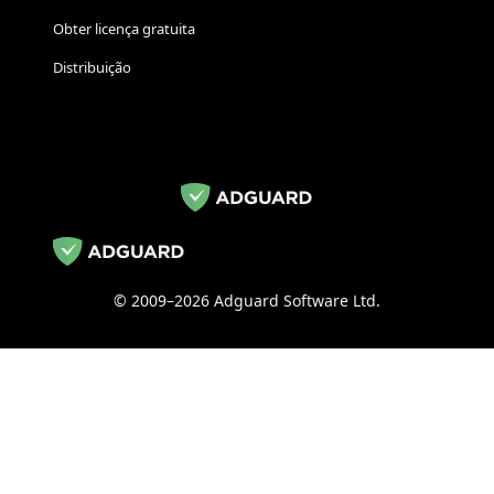
Obter licença gratuita
Distribuição
© 2009–2026 Adguard Software Ltd.