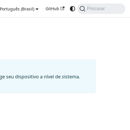
GitHub
Português (Brasil)
Procurar
 seu dispositivo a nível de sistema.