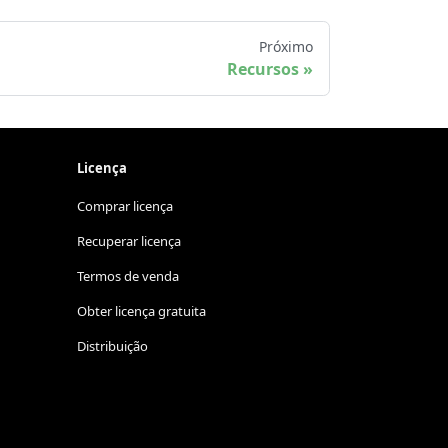
Próximo
Recursos
Licença
Comprar licença
Recuperar licença
Termos de venda
Obter licença gratuita
Distribuição