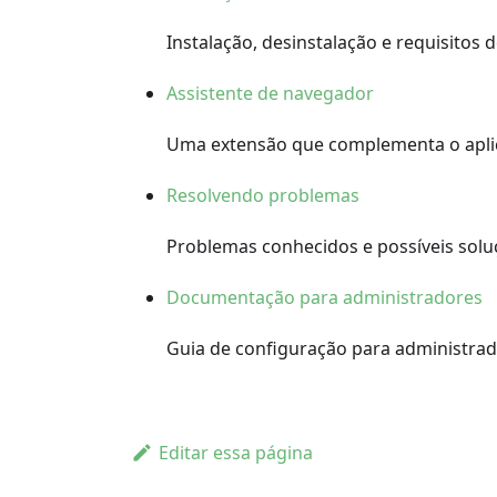
Instalação, desinstalação e requisito
Assistente de navegador
Uma extensão que complementa o aplic
Resolvendo problemas
Problemas conhecidos e possíveis solu
Documentação para administradores
Guia de configuração para administrad
Editar essa página