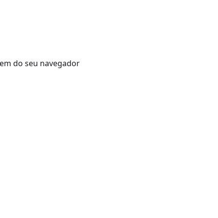
agem do seu navegador