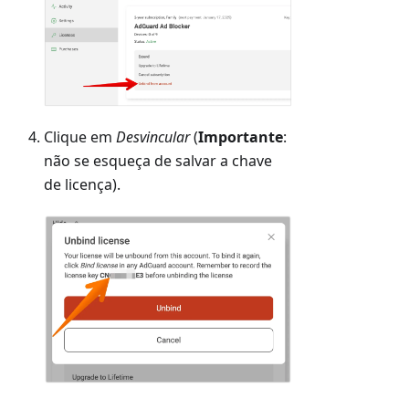
Clique em
Desvincular
(
Importante
:
não se esqueça de salvar a chave
de licença).