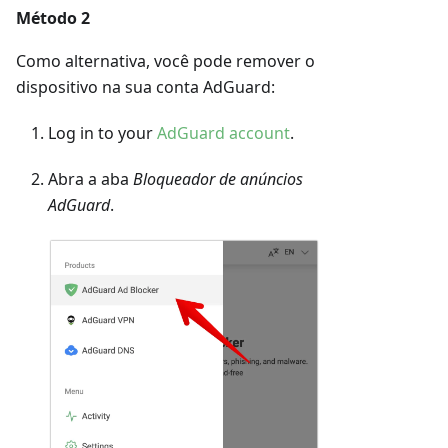
Método 2
Como alternativa, você pode remover o
dispositivo na sua conta AdGuard:
Log in to your
AdGuard account
.
Abra a aba
Bloqueador de anúncios
AdGuard
.