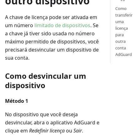
outro dispositivo
Como
transferir
A chave de licença pode ser ativada em
uma
um número
limitado de dispositivos
. Se
licença
a chave já tiver sido usada no número
para
máximo permitido de dispositivos, você
outra
conta
precisará desvincular um dispositivo de
AdGuard
sua conta.
Como desvincular um
dispositivo
Método 1
No dispositivo que você deseja
desvincular, abra o aplicativo AdGuard e
clique em
Redefinir licença
ou
Sair
.