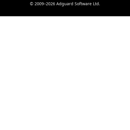
© 2009–2026 Adguard Software Ltd.