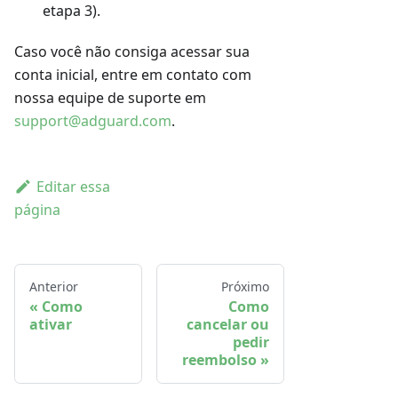
etapa 3).
Caso você não consiga acessar sua
conta inicial, entre em contato com
nossa equipe de suporte em
support@adguard.com
.
Editar essa
página
Anterior
Próximo
Como
Como
ativar
cancelar ou
pedir
reembolso