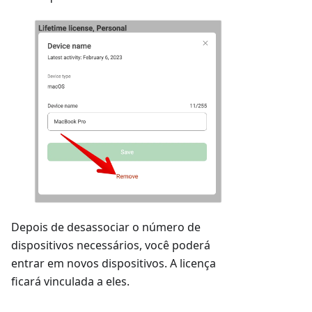
Depois de desassociar o número de
dispositivos necessários, você poderá
entrar em novos dispositivos. A licença
ficará vinculada a eles.