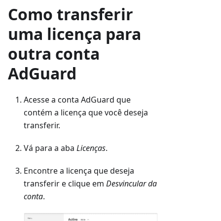
Como transferir
uma licença para
outra conta
AdGuard
Acesse a conta AdGuard que
contém a licença que você deseja
transferir.
Vá para a aba
Licenças
.
Encontre a licença que deseja
transferir e clique em
Desvincular da
conta
.