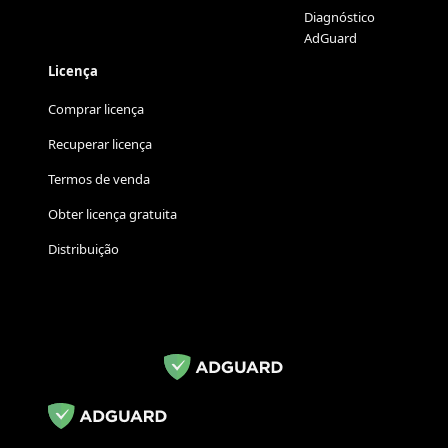
Diagnóstico
AdGuard
Licença
Comprar licença
Recuperar licença
Termos de venda
Obter licença gratuita
Distribuição