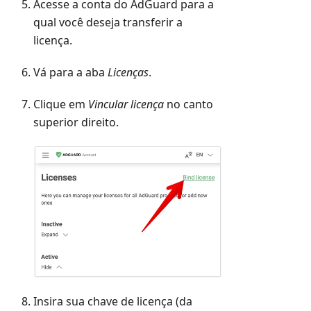
Acesse a conta do AdGuard para a
qual você deseja transferir a
licença.
Vá para a aba
Licenças
.
Clique em
Vincular licença
no canto
superior direito.
Insira sua chave de licença (da