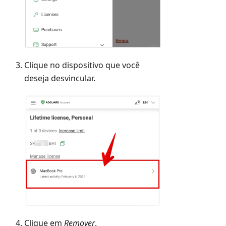
Clique no dispositivo que você
deseja desvincular.
Clique em
Remover
.