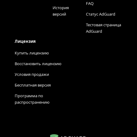
FAQ
История
версий
Статус AdGuard
Тестовая страница
AdGuard
Лицензия
Купить лицензию
Восстановить лицензию
Условия продажи
Бесплатная версия
Программа по
распространению