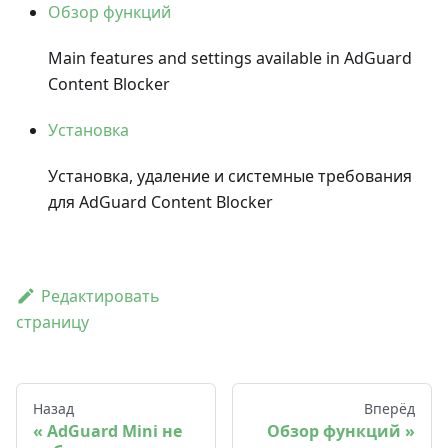
Обзор функций
Main features and settings available in AdGuard
Content Blocker
Установка
Установка, удаление и системные требования
для AdGuard Content Blocker
Редактировать
страницу
Назад
Вперёд
AdGuard Mini не
Обзор функций