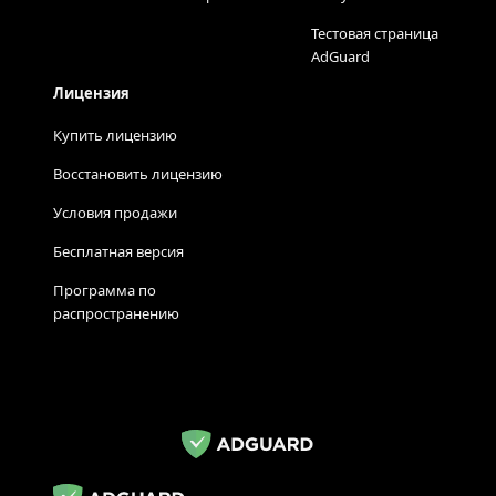
Тестовая страница
AdGuard
Лицензия
Купить лицензию
Восстановить лицензию
Условия продажи
Бесплатная версия
Программа по
распространению