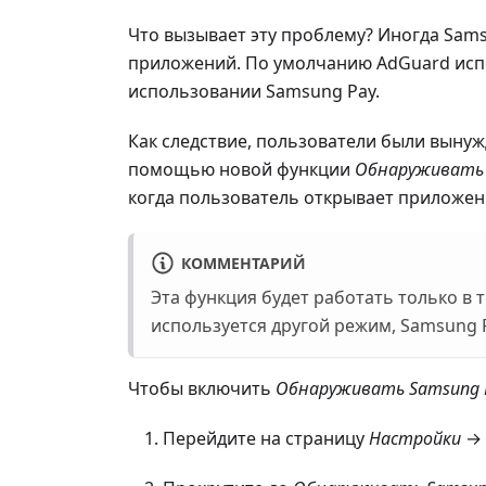
Что вызывает эту проблему? Иногда Sams
приложений. По умолчанию AdGuard исп
использовании Samsung Pay.
Как следствие, пользователи были вынуж
помощью новой функции
Обнаруживать 
когда пользователь открывает приложени
КОММЕНТАРИЙ
Эта функция будет работать только в 
используется другой режим, Samsung P
Чтобы включить
Обнаруживать Samsung 
Перейдите на страницу
Настройки
→