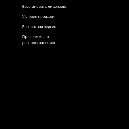
Восстановить лицензию
Условия продажи
Бесплатная версия
Программа по
распространению