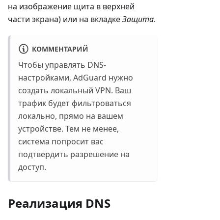
на изображение щита в верхней
части экрана) или на вкладке
Защита
.
КОММЕНТАРИЙ
Чтобы управлять DNS-
настройками, AdGuard нужно
создать локальный VPN. Ваш
трафик будет фильтроваться
локально, прямо на вашем
устройстве. Тем не менее,
система попросит вас
подтвердить разрешение на
доступ.
Реализация DNS