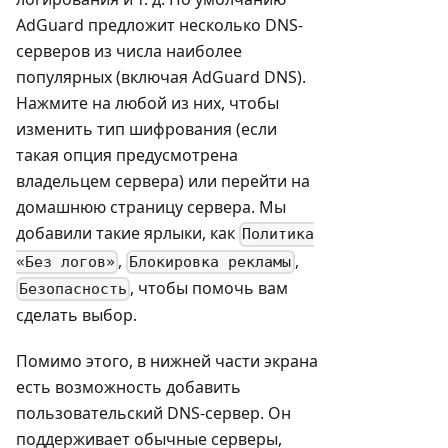
AdGuard предложит несколько DNS-
серверов из числа наиболее
популярных (включая AdGuard DNS).
Нажмите на любой из них, чтобы
изменить тип шифрования (если
такая опция предусмотрена
владельцем сервера) или перейти на
домашнюю страницу сервера. Мы
добавили такие ярлыки, как
Политика
,
,
«Без логов»
Блокировка рекламы
, чтобы помочь вам
Безопасность
сделать выбор.
Помимо этого, в нижней части экрана
есть возможность добавить
пользовательский DNS-сервер. Он
поддерживает обычные серверы,