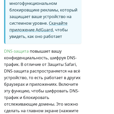
многофункциональном
блокировщике рекламы, который
защищает ваше устройство на
системном уровне.
Скачайте
приложение AdGuard
, чтобы
увидеть, как оно работает
DNS-защита
повышает вашу
конфиденциальность, шифруя DNS-
трафик. В отличие от Защиты Safari,
DNS-защита распространяется на всё
устройство, то есть работает в других
браузерах и приложениях. Включите
эту функцию, чтобы шифровать DNS-
трафик и блокировать
отслеживающие домены. Это можно
сделать на главном экране (нажмите