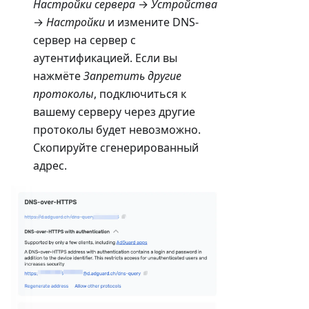
Настройки сервера
→
Устройства
→
Настройки
и измените DNS-
сервер на сервер с
аутентификацией. Если вы
нажмёте
Запретить другие
протоколы
, подключиться к
вашему серверу через другие
протоколы будет невозможно.
Скопируйте сгенерированный
адрес.