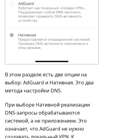
В этом разделе есть две опции на
выбор: AdGuard и Нативная. Это два
метода настройки DNS.
При выборе Нативной реализации
DNS-запросы обрабатываются
системой, а не приложением. Это
означает, что AdGuard не нужно
создавать локальный VPN. К