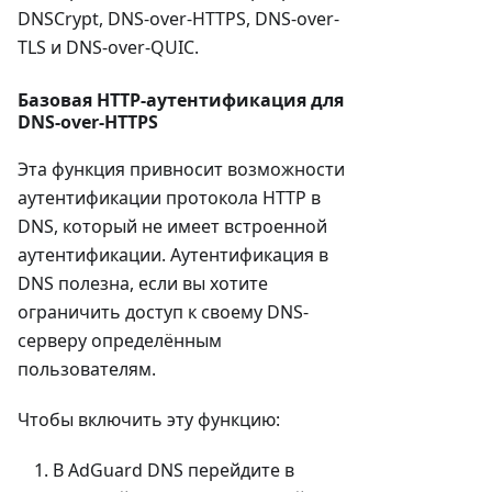
DNSCrypt, DNS-over-HTTPS, DNS-over-
TLS и DNS-over-QUIC.
Базовая HTTP-аутентификация для
DNS-over-HTTPS
Эта функция привносит возможности
аутентификации протокола HTTP в
DNS, который не имеет встроенной
аутентификации. Аутентификация в
DNS полезна, если вы хотите
ограничить доступ к своему DNS-
серверу определённым
пользователям.
Чтобы включить эту функцию:
В AdGuard DNS перейдите в