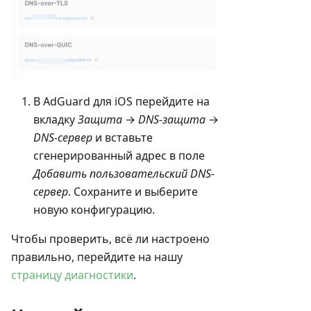
В AdGuard для iOS перейдите на
вкладку
Защита
→
DNS-защита
→
DNS-сервер
и вставьте
сгенерированный адрес в поле
Добавить пользовательский DNS-
сервер
. Сохраните и выберите
новую конфигурацию.
Чтобы проверить, всё ли настроено
правильно, перейдите на нашу
страницу диагностики
.