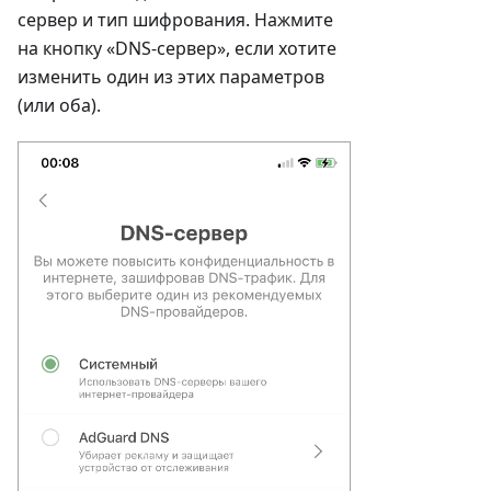
сервер и тип шифрования. Нажмите
на кнопку «DNS-сервер», если хотите
изменить один из этих параметров
(или оба).