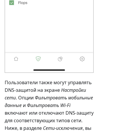
Пользователи также могут управлять
DNS-защитой на экране
Настройки
сети
. Опции
Фильтровать мобильные
данные
и
Фильтровать Wi-Fi
включают или отключают DNS-защиту
для соответствующих типов сети.
Ниже, в разделе
Сети-исключения
, вы