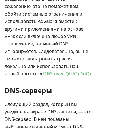
сожалению, это не поможет вам
обойти системные ограничения и
использовать AdGuard вместе с
другими приложениями на основе
VPN: если включено любое VPN-
приложение, нативный DNS
игнорируется. Следовательно, вы не
сможете фильтровать трафик
локально или использовать наш
новый протокол
DNS-over-QUIC (DoQ)
.
DNS-серверы
Следующий раздел, который вы
увидите на экране DNS-защиты, — это
DNS-сервер. В ней показаны
выбранные в данный момент DNS-