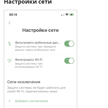
Настройки сети