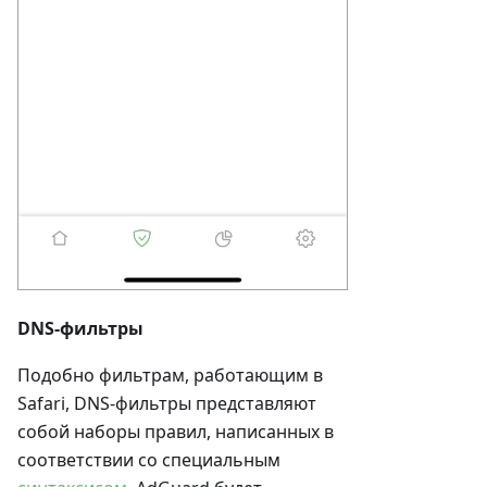
DNS-фильтры
Подобно фильтрам, работающим в
Safari, DNS-фильтры представляют
собой наборы правил, написанных в
соответствии со специальным