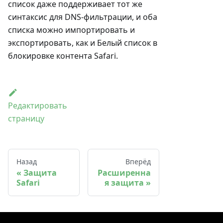
список даже поддерживает тот же
синтаксис для DNS-фильтрации, и оба
списка можно импортировать и
экспортировать, как и Белый список в
блокировке контента Safari.
Редактировать
страницу
Назад
Вперёд
Защита
Расширенна
Safari
я защита