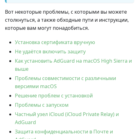
Вот некоторые проблемы, с которыми вы можете
столкнуться, а также обходные пути и инструкции,
которые вам могут понадобиться.
Установка сертификата вручную
Не удаётся включить защиту
Как установить AdGuard на macOS High Sierra и
выше
Проблемы совместимости с различными
версиями macOS
Решение проблем с установкой
Проблемы с запуском
Частный узел iCloud (iCloud Private Relay) и
AdGuard
Защита конфиденциальности в Почте и