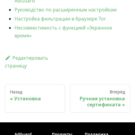
AdGuard
Руководство по расширенным настройкам
Настройка фильтрации в браузере Tor
Несовместимость с функцией «Экранное
время»
Редактировать
страницу
Назад
Вперёд
Установка
Ручная установка
сертификата
AdGuard
Продукты
Поддержка