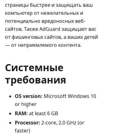
страницы быстрее и защищать ваш
компьютер от нежелательных и
потенциально вредоносных веб-
сайтов. Также AdGuard защищает вас
от фишинговых сайтов, а ваших детей
— от неприемлемого контента.
Системные
требования
OS version:
Microsoft Windows 10
or higher
RAM:
at least 6 GB
Processor:
2-core, 2.0 GHz (or
faster)