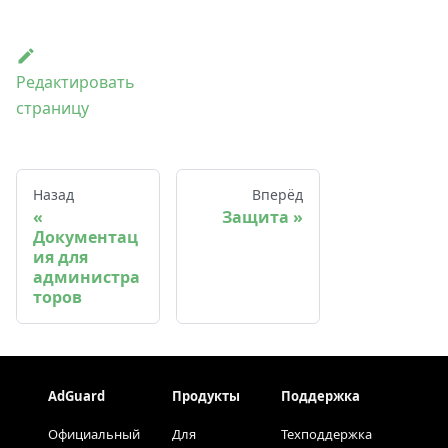
Редактировать
страницу
Назад
Вперёд
Защита
Документац
ия для
администра
торов
AdGuard
Продукты
Поддержка
Официальный
Для
Техподдержка