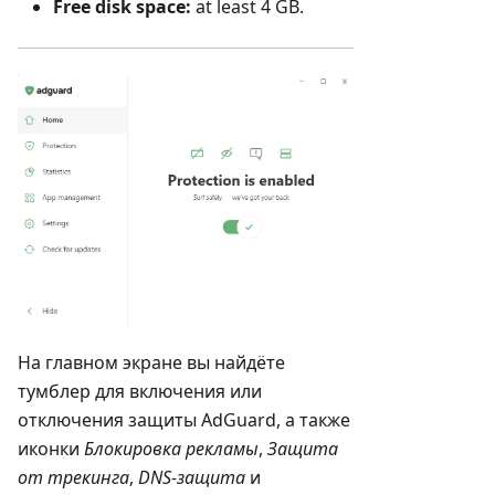
Free disk space:
at least 4 GB.
На главном экране вы найдёте
тумблер для включения или
отключения защиты AdGuard, а также
иконки
Блокировка рекламы
,
Защита
от трекинга
,
DNS-защита
и