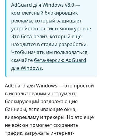
AdGuard для Windows v8.0 —
комплексный блокировщик
рекламы, который защищает
устройство на системном уровне.
Это бета-релиз, который ещё
находится в стадии разработки.
Чтобы начать им пользоваться,
скачайте
бета-версию AdGuard
для Windows
.
AdGuard для Windows — это простой
в использовании инструмент,
блокирующий раздражающие
баннеры, всплывающие окна,
видеорекламу и трекеры. Но это ещё
не всё: он помогает сохранить
трафик, загружать интернет-