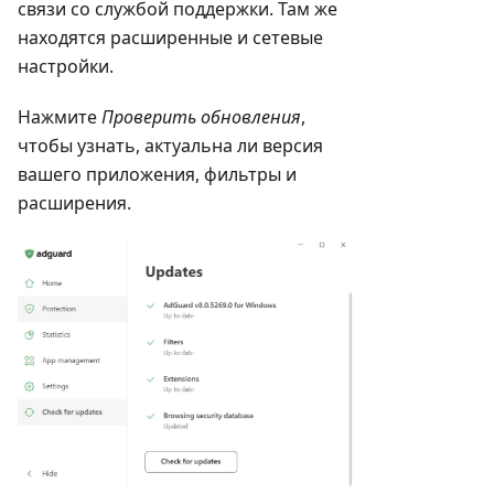
связи со службой поддержки. Там же
находятся расширенные и сетевые
настройки.
Нажмите
Проверить обновления
,
чтобы узнать, актуальна ли версия
вашего приложения, фильтры и
расширения.