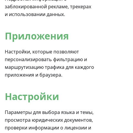
заблокированной рекламе, трекерах
и использовании данных.
Приложения
Настройки, которые позволяют
персонализировать фильтрацию и
маршрутизацию трафика для каждого
приложения и браузера.
Настройки
Параметры для выбора языка и темы,
просмотра юридических документов,
проверки информации о лицензии и