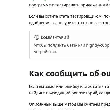
программе и тестировать приложения AdG
Если вы хотите стать тестировщиком, по
одобрения вы получите ответ по электро
КОММЕНТАРИЙ
Чтобы получить бета- или nightly-сбор
устройство.
Как сообщить об о
Если вы заметили ошибку или хотите что
найдите подходящий репозиторий, созда
Описанный выше метод мы считаем пред