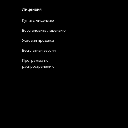
Лицензия
Купить лицензию
Восстановить лицензию
Условия продажи
Бесплатная версия
Программа по
распространению