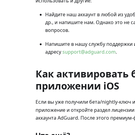
использовать и другие:
Найдите наш аккаунт в любой из удоб
др., и напишите нам. Однако это не
вопросов.
Напишите в нашу службу поддержки 
адресу
support@adguard.com
.
Как активировать б
приложении iOS
Если вы уже получили бета/nightly-ключ 
приложение и откройте раздел лицензии
аккаунта AdGuard. После этого премиум-