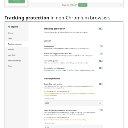
Tracking protection
in non-Chromium browsers