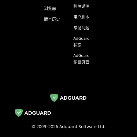
移除说明
浏览器
用户脚本
版本历史
常见问题
AdGuard
状态
AdGuard
诊断页面
© 2009–2026 Adguard Software Ltd.