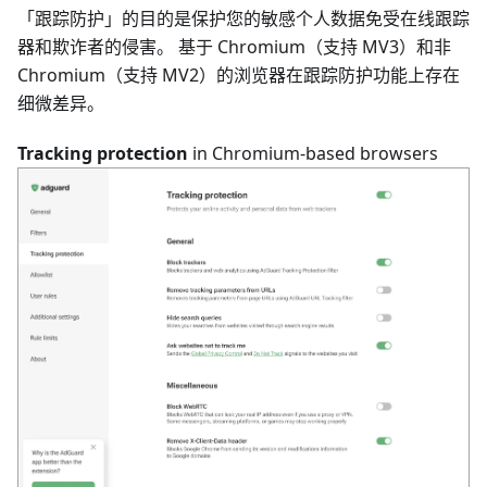
「跟踪防护」的目的是保护您的敏感个人数据免受在线跟踪
器和欺诈者的侵害。 基于 Chromium（支持 MV3）和非
Chromium（支持 MV2）的浏览器在跟踪防护功能上存在
细微差异。
Tracking protection
in Chromium-based browsers