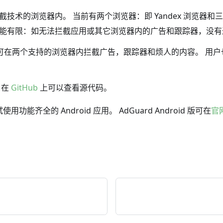
拦截技术的浏览器内。 当前有两个浏览器：即 Yandex 浏览器和
器的功能有限：如无法拦截应用或其它浏览器内的广告和跟踪器，没
过滤器，可在两个支持的浏览器内拦截广告，跟踪器和烦人的内容。 
 在
GitHub
上可以查看源代码。
全的 Android 应用。 AdGuard Android 版可在
官