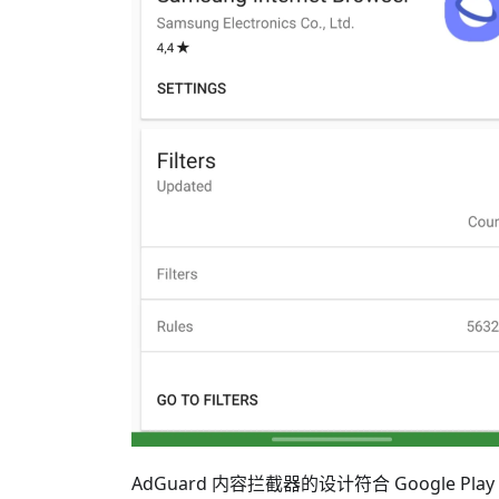
AdGuard 内容拦截器的设计符合 Google P