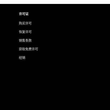
许可证
购买许可
恢复许可
销售条款
获取免费许可
经销