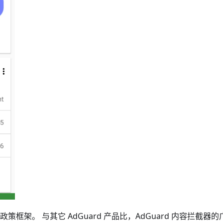
lay 政策框架。 与其它 AdGuard 产品比，AdGuard 内容拦