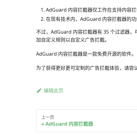
AdGuard 内容拦截器仅工作在支持内容
在现有技术内，AdGuard 内容拦截
不过，AdGuard 内容拦截器有 35 个
加自定义规则以自定义广告拦截。
AdGuard 内容拦截器是一款免费开源的软件。
为了获得更好更可定制的广告拦截体验，请尝试使用功能齐
编辑此页
上一页
AdGuard 内容拦截器