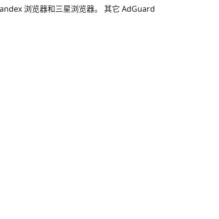
dex 浏览器和三星浏览器。 其它 AdGuard