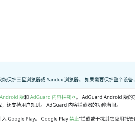
它只能保护三星浏览器或 Yandex 浏览器。 如果需要保护整个设备
Android 版
和
AdGuard 内容拦截器
。 AdGuard Andro
还支持用户规则。 AdGuard 内容拦截器的功能有限。
le Play。 Google Play
禁止
“拦截或干扰其它应用托管广告的