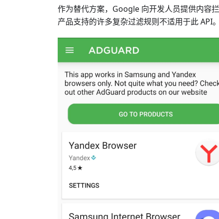
作为替代方案，Google 向开发人员提供内容拦截
产品支持的许多复杂过滤规则不适用于此 API