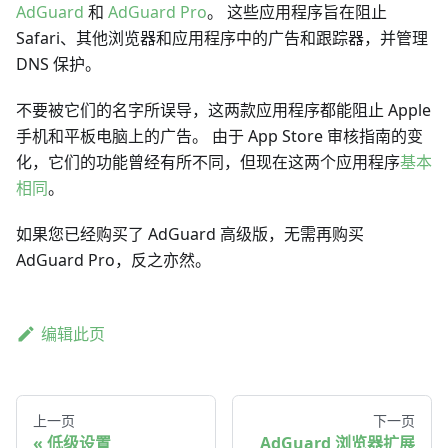
AdGuard
和
AdGuard Pro
。 这些应用程序旨在阻止
Safari、其他浏览器和应用程序中的广告和跟踪器，并管理
DNS 保护。
不要被它们的名字所误导，这两款应用程序都能阻止 Apple
手机和平板电脑上的广告。 由于 App Store 审核指南的变
化，它们的功能曾经有所不同，但现在这两个应用程序
基本
相同
。
如果您已经购买了 AdGuard 高级版，无需再购买
AdGuard Pro，反之亦然。
编辑此页
上一页
下一页
低级设置
AdGuard 浏览器扩展