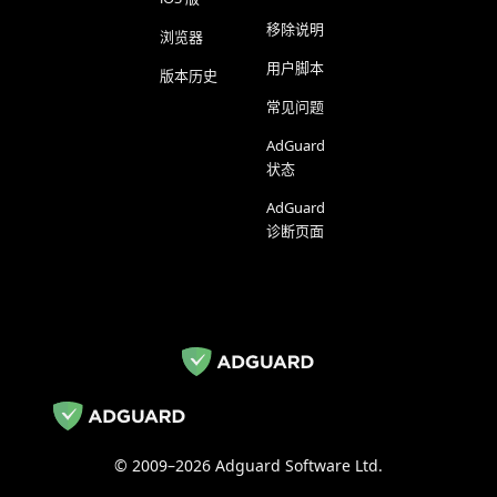
移除说明
浏览器
用户脚本
版本历史
常见问题
AdGuard
状态
AdGuard
诊断页面
© 2009–2026 Adguard Software Ltd.