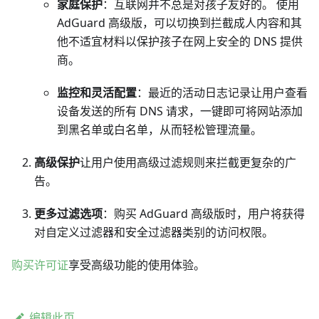
家庭保护
：互联网并不总是对孩子友好的。 使用
AdGuard 高级版，可以切换到拦截成人内容和其
他不适宜材料以保护孩子在网上安全的 DNS 提供
商。
监控和灵活配置
：最近的活动日志记录让用户查看
设备发送的所有 DNS 请求，一键即可将网站添加
到黑名单或白名单，从而轻松管理流量。
高级保护
让用户使用高级过滤规则来拦截更复杂的广
告。
更多过滤选项
：购买 AdGuard 高级版时，用户将获得
对自定义过滤器和安全过滤器类别的访问权限。
购买许可证
享受高级功能的使用体验。
编辑此页