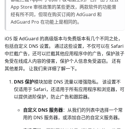
App Store 审核政策的某些更改，两款软件的功能曾
经有所不同，但现在购买订阅的 AdGuard 和
AdGuard Pro 在功能上是相同的。
iOS 版 AdGuard 的高级版本与免费版本有几个不同之处，
包括自定义 DNS 设置。 通过这些设置，不仅可以在 Safari
中拦截广告，还可以拦截其他应用程序中的广告，保护孩子
免受在线成人内容的侵害，保护个人信息免受盗窃。 还有
其他差异。 让我们来详细了解一下。
DNS 保护
模块加密 DNS 流量以增强隐私。 该设置不
仅适用于 Safari，还适用于所有应用程序和浏览器，可
以提供进阶保护，防止广告和跟踪器。
自定义 DNS 服务器
：从我们的列表中选择一个常
用的 DNS 服务器，或添加自己的自定义服务器。