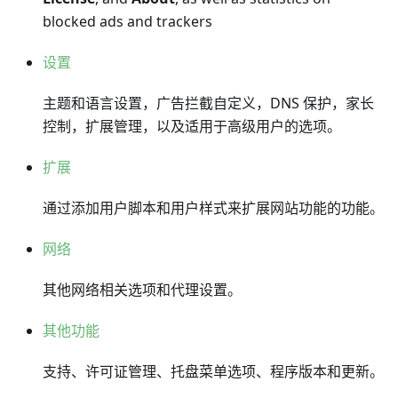
blocked ads and trackers
设置
主题和语言设置，广告拦截自定义，DNS 保护，家长
控制，扩展管理，以及适用于高级用户的选项。
扩展
通过添加用户脚本和用户样式来扩展网站功能的功能。
网络
其他网络相关选项和代理设置。
其他功能
支持、许可证管理、托盘菜单选项、程序版本和更新。