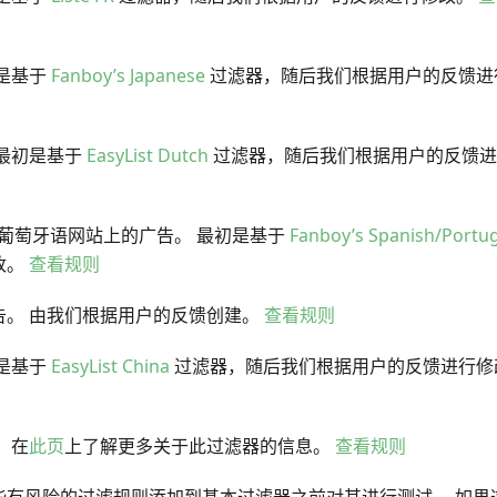
是基于
Fanboy’s Japanese
过滤器，随后我们根据用户的反馈进
 最初是基于
EasyList Dutch
过滤器，随后我们根据用户的反馈进
葡萄牙语网站上的广告。 最初是基于
Fanboy’s Spanish/Portu
改。
查看规则
告。 由我们根据用户的反馈创建。
查看规则
是基于
EasyList China
过滤器，随后我们根据用户的反馈进行修
 在
此页
上了解更多关于此过滤器的信息。
查看规则