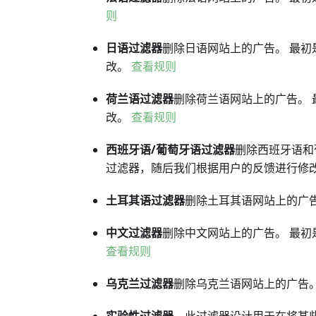
则
日语过滤器
删除日语网站上的广告。 最初
改。
查看规则
荷兰语过滤器
删除荷兰语网站上的广告。
改。
查看规则
西班牙语/葡萄牙语过滤器
删除西班牙语和
过滤器，随后我们根据用户的反馈进行修
土耳其语过滤器
删除土耳其语网站上的广
中文过滤器
删除中文网站上的广告。 最初
查看规则
乌克兰过滤器
删除乌克兰语网站上的广告。