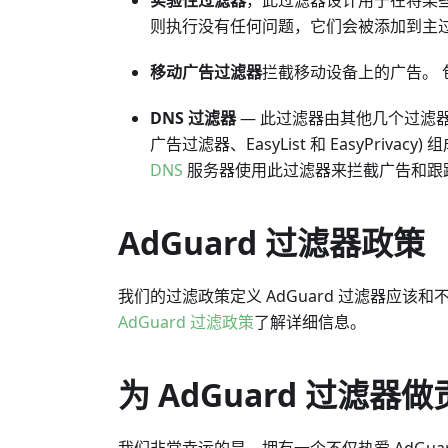
实验性过滤器
，此过滤器设计用于在将某
则执行没有任何问题，它们会被添加到主
移动广告过滤器
拦截移动设备上的广告。
DNS 过滤器
— 此过滤器由其他几个过滤器
广告过滤器、EasyList 和 EasyPri
DNS
服务器使用此过滤器来拦截广告和跟
AdGuard 过滤器政策
我们的过滤政策定义 AdGuard 过滤器应
AdGuard 过滤政策
了解详细信息。
为 AdGuard 过滤器