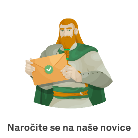
Naročite se na naše novice