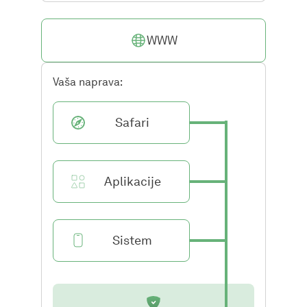
WWW
Vaša naprava:
Safari
Aplikacije
Sistem