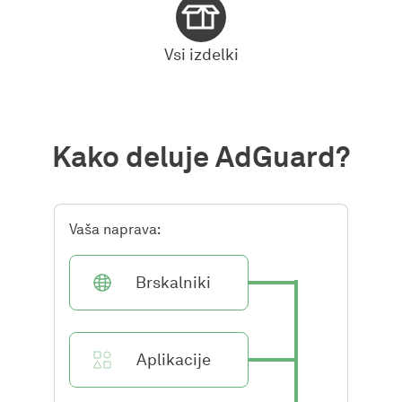
Vsi izdelki
Kako deluje AdGuard?
Vaša naprava:
Brskalniki
Aplikacije