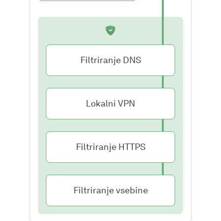
Filtriranje DNS
Lokalni VPN
Filtriranje HTTPS
Filtriranje vsebine