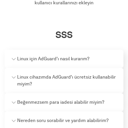
kullanıcı kurallarınızı ekleyin
SSS
Linux için AdGuard'ı nasıl kurarım?
Linux cihazımda AdGuard'ı ücretsiz kullanabilir
miyim?
Beğenmezsem para iadesi alabilir miyim?
Nereden soru sorabilir ve yardım alabilirim?