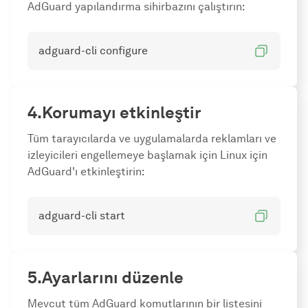
AdGuard yapılandırma sihirbazını çalıştırın:
adguard-cli configure
Korumayı etkinleştir
Tüm tarayıcılarda ve uygulamalarda reklamları ve
izleyicileri engellemeye başlamak için Linux için
AdGuard'ı etkinleştirin:
adguard-cli start
Ayarlarını düzenle
Mevcut tüm AdGuard komutlarının bir listesini