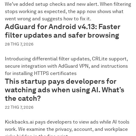
We’ve added setup checks and new alert. When filtering
stops working as expected, the app now shows what
went wrong and suggests how to fix it.
AdGuard for Android v4.13: Faster
filter updates and safer browsing
28 THG 7, 2026
Introducing differential filter updates, CRLite support,
secure integration with AdGuard VPN, and instructions
for installing HTTPS certificates
This startup pays developers for
watching ads when using AI. What’s
the catch?
22 THG 7, 2026
Kickbacks.ai pays developers to view ads while AI tools
work. We examine the privacy, account, and workplace