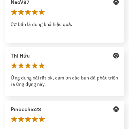
NeoV87
Cơ bản là dùng khá hiệu quả.
Thi Hữu
Ứng dụng xài rất ok, cảm ơn các bạn đã phát triển
ra ứng dụng này.
Pinocchio23