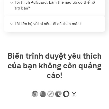
Tôi thích AdGuard. Làm thế nào tôi có thể hỗ
trợ bạn?
Tôi liên hệ với ai nếu tôi có thắc mắc?
Biến trình duyệt yêu thích
của bạn không còn quảng
cáo!