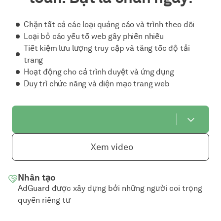
Chặn tất cả các loại quảng cáo và trình theo dõi
Loại bỏ các yếu tố web gây phiền nhiễu
Tiết kiệm lưu lượng truy cập và tăng tốc độ tải
trang
Hoạt động cho cả trình duyệt và ứng dụng
Duy trì chức năng và diện mạo trang web
Xem video
Nhân tạo
AdGuard được xây dựng bởi những người coi trọng
quyền riêng tư