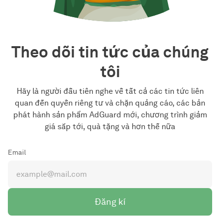
Theo dõi tin tức của chúng
tôi
Hãy là người đầu tiên nghe về tất cả các tin tức liên
quan đến quyền riêng tư và chặn quảng cáo, các bản
phát hành sản phẩm AdGuard mới, chương trình giảm
giá sắp tới, quà tặng và hơn thế nữa
Email
Đăng kí