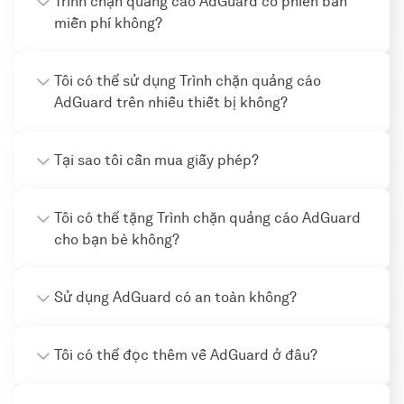
Trình chặn quảng cáo AdGuard có phiên bản
miễn phí không?
Tôi có thể sử dụng Trình chặn quảng cáo
AdGuard trên nhiều thiết bị không?
Tại sao tôi cần mua giấy phép?
Tôi có thể tặng Trình chặn quảng cáo AdGuard
cho bạn bè không?
Sử dụng AdGuard có an toàn không?
Tôi có thể đọc thêm về AdGuard ở đâu?