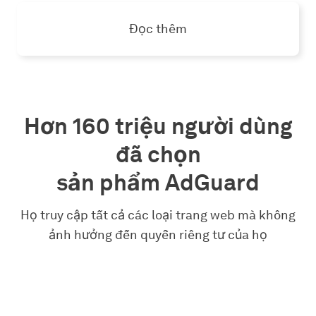
Đọc thêm
Hơn 160 triệu người dùng
đã chọn
sản phẩm AdGuard
Họ truy cập tất cả các loại trang web mà không
ảnh hưởng đến quyền riêng tư của họ