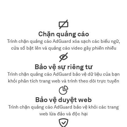
Chặn quảng cáo
Trình chặn quảng cáo AdGuard xóa sạch các biểu ngữ,
cửa sổ bật lên và quảng cáo video gây phiền nhiễu
Bảo vệ sự riêng tư
Trình chặn quảng cáo AdGuard bảo vệ dữ liệu của bạn
khỏi phân tích trang web và trình theo dõi trực tuyến
Bảo vệ duyệt web
Trình chặn quảng cáo AdGuard bảo vệ khỏi các trang
web lừa đảo và độc hại