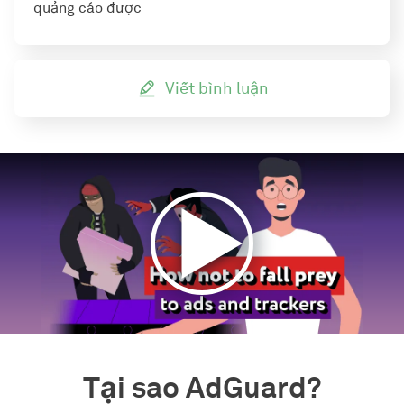
quảng cáo được
Viết bình luận
Tại sao AdGuard?