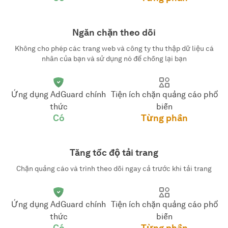
Ngăn chặn theo dõi
Không cho phép các trang web và công ty thu thập dữ liệu cá
nhân của bạn và sử dụng nó để chống lại bạn
Ứng dụng AdGuard chính
Tiện ích chặn quảng cáo phổ
thức
biến
Có
Từng phần
Tăng tốc độ tải trang
Chặn quảng cáo và trình theo dõi ngay cả trước khi tải trang
Ứng dụng AdGuard chính
Tiện ích chặn quảng cáo phổ
thức
biến