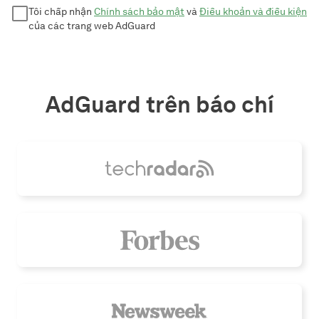
Tôi chấp nhận
Chính sách bảo mật
và
Điều khoản và điều kiện
của các trang web AdGuard
AdGuard trên báo chí