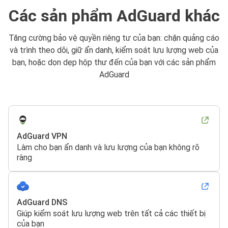
Các sản phẩm AdGuard khác
Tăng cường bảo vệ quyền riêng tư của bạn: chặn quảng cáo
và trình theo dõi, giữ ẩn danh, kiểm soát lưu lượng web của
bạn, hoặc dọn dẹp hộp thư đến của bạn với các sản phẩm
AdGuard
AdGuard VPN
Làm cho bạn ẩn danh và lưu lượng của bạn không rõ
ràng
AdGuard DNS
Giúp kiểm soát lưu lượng web trên tất cả các thiết bị
của bạn