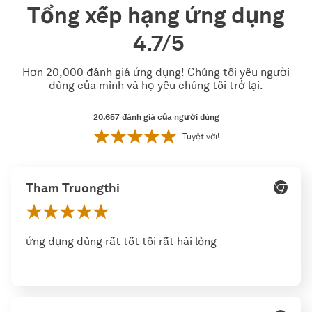
Tổng xếp hạng ứng dụng
4.7/5
Hơn 20,000 đánh giá ứng dụng! Chúng tôi yêu người
dùng của mình và họ yêu chúng tôi trở lại.
20.657
đánh giá của người dùng
Tuyệt vời!
Tham Truongthi
ứng dụng dùng rất tốt tôi rất hài lòng