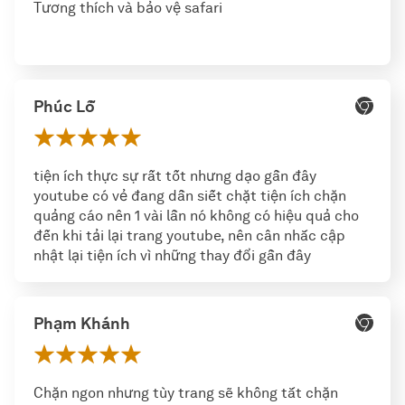
Tương thích và bảo vệ safari
Phúc Lỗ
tiện ích thực sự rất tốt nhưng dạo gần đây
youtube có vẻ đang dần siết chặt tiện ích chặn
quảng cáo nên 1 vài lần nó không có hiệu quả cho
đến khi tải lại trang youtube, nên cân nhắc cập
nhật lại tiện ích vì những thay đổi gần đây
Phạm Khánh
Chặn ngon nhưng tùy trang sẽ không tắt chặn