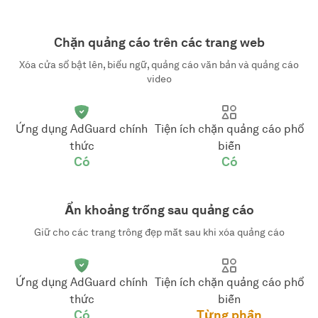
Chặn quảng cáo trên các trang web
Xóa cửa sổ bật lên, biểu ngữ, quảng cáo văn bản và quảng cáo
video
Ứng dụng AdGuard chính
Tiện ích chặn quảng cáo phổ
thức
biến
Có
Có
Ẩn khoảng trống sau quảng cáo
Giữ cho các trang trông đẹp mắt sau khi xóa quảng cáo
Ứng dụng AdGuard chính
Tiện ích chặn quảng cáo phổ
thức
biến
Có
Từng phần