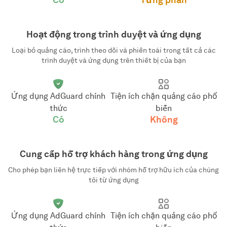
Có
Từng phần
Hoạt động trong trình duyệt và ứng dụng
Loại bỏ quảng cáo, trình theo dõi và phiền toái trong tất cả các
trình duyệt và ứng dụng trên thiết bị của bạn
Ứng dụng AdGuard chính
Tiện ích chặn quảng cáo phổ
thức
biến
Có
Không
Cung cấp hỗ trợ khách hàng trong ứng dụng
Cho phép bạn liên hệ trực tiếp với nhóm hỗ trợ hữu ích của chúng
tôi từ ứng dụng
Ứng dụng AdGuard chính
Tiện ích chặn quảng cáo phổ