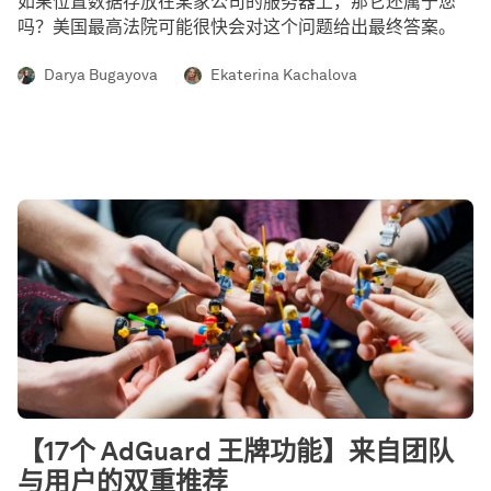
如果位置数据存放在某家公司的服务器上，那它还属于您
吗？美国最高法院可能很快会对这个问题给出最终答案。
Darya Bugayova
Ekaterina Kachalova
【17个 AdGuard 王牌功能】来自团队
与用户的双重推荐