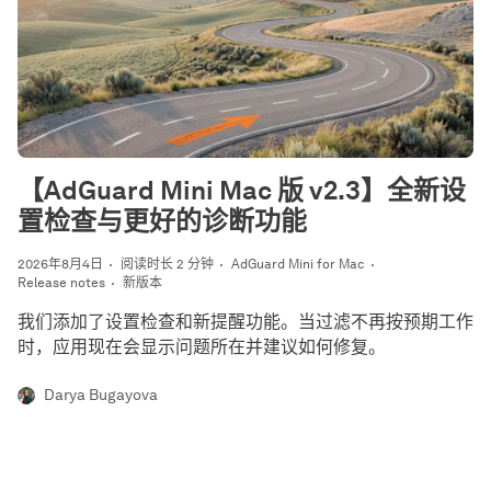
【AdGuard Mini Mac 版 v2.3】全新设
置检查与更好的诊断功能
2026年8月4日
阅读时长 2 分钟
AdGuard Mini for Mac
Release notes
新版本
我们添加了设置检查和新提醒功能。当过滤不再按预期工作
时，应用现在会显示问题所在并建议如何修复。
Darya Bugayova