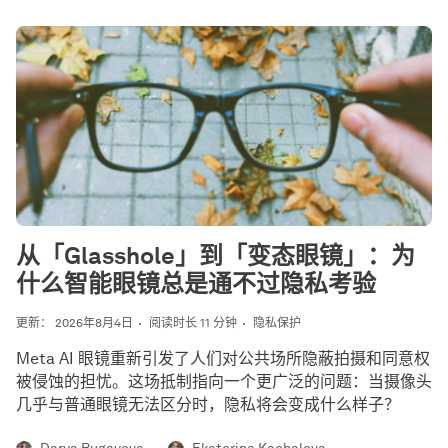
从「Glasshole」到「变态眼镜」：为
什么智能眼镜总是通不过隐私考验
更新： 2026年8月4日
阅读时长 11 分钟
隐私保护
Meta AI 眼镜重新引发了人们对公共场所隐蔽拍摄和同意权
被侵蚀的担忧。这场抵制指向一个更广泛的问题：当摄像头
几乎与普通眼镜无法区分时，隐私将会变成什么样子？