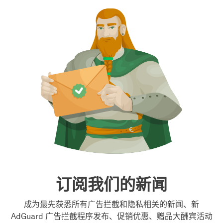
订阅我们的新闻
成为最先获悉所有广告拦截和隐私相关的新闻、新
AdGuard 广告拦截程序发布、促销优惠、赠品大酬宾活动