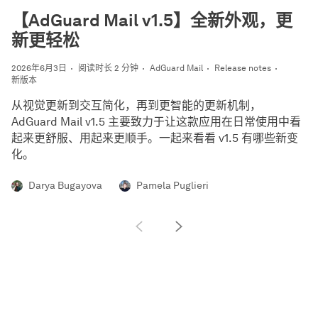
【AdGuard Mail v1.5】全新外观，更
新更轻松
2026年6月3日
阅读时长 2 分钟
AdGuard Mail
Release notes
新版本
从视觉更新到交互简化，再到更智能的更新机制，
AdGuard Mail v1.5 主要致力于让这款应用在日常使用中看
起来更舒服、用起来更顺手。一起来看看 v1.5 有哪些新变
化。
Darya Bugayova
Pamela Puglieri