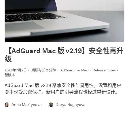
【AdGuard Mac 版 v2.19】安全性再升
级
2026年7月9日
阅读时长 2 分钟
AdGuard for Mac
Release notes
新版本
AdGuard Mac 版 v2.19 聚焦安全性与易用性。设置和用户
脚本现受加密保护，新用户的引导流程也经过重新设计。
Anna Martynova
Darya Bugayova