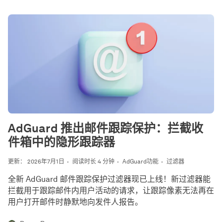
AdGuard 推出邮件跟踪保护：拦截收
件箱中的隐形跟踪器
更新： 2026年7月1日
阅读时长 4 分钟
AdGuard功能
过滤器
全新 AdGuard 邮件跟踪保护过滤器现已上线！新过滤器能
拦截用于跟踪邮件内用户活动的请求，让跟踪像素无法再在
用户打开邮件时静默地向发件人报告。