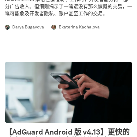
分广告收入。但细则揭示了一笔远没有那么慷慨的交易，一
笔可能危及开发者隐私、账户甚至工作的交易。
Darya Bugayova
Ekaterina Kachalova
【AdGuard Android 版 v4.13】更快的