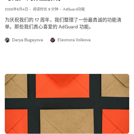
2026年6月4日
阅读时长 9 分钟
AdGuard功能
为庆祝我们的 17 周年，我们整理了一份最真诚的功能清
单。那些我们真心喜爱的 AdGuard 功能。
Darya Bugayova
Eleonora Volkova