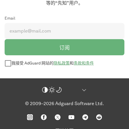
等的“先知”用户。
Email
订阅
我接受 AdGuard 网站的
隐私政策
和
条款和条件
© 2009–2026 Adguard Software Ltd.