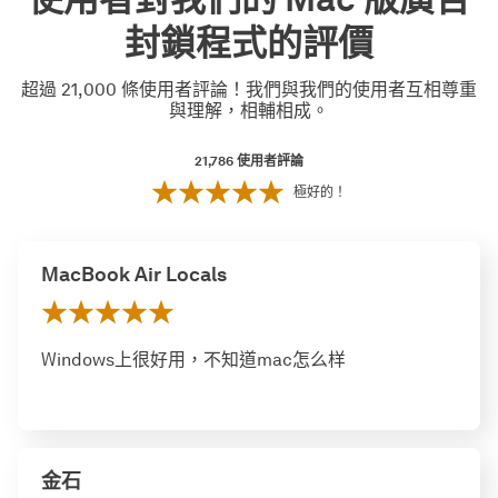
封鎖程式的評價
超過 21,000 條使用者評論！我們與我們的使用者互相尊重
與理解，相輔相成。
21,786
使用者評論
極好的！
MacBook Air Locals
Windows上很好用，不知道mac怎么样
金石