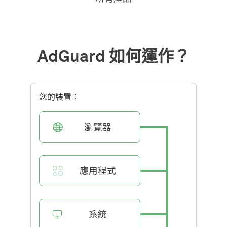
AdGuard 如何運作？
您的裝置：
瀏覽器
應用程式
系統