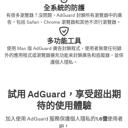
全系統的防護
有很多瀏覽器？沒問題，AdGuard 封鎖所有瀏覽器中的廣
告，包括 Safari、Chrome 瀏覽器和其他不流行瀏覽器。
多功能工具
使用 Mac 版 AdGuard 廣告封鎖程式，使用者無需任何額
外的應用程式或瀏覽器擴充功能來封鎖廣告和追蹤器，並保
護個人隱私。
試用 AdGuard，享受超出期
待的使用體驗
加入使用 AdGuard 服務保護個人隱私的
1.6億
使用者
吧！