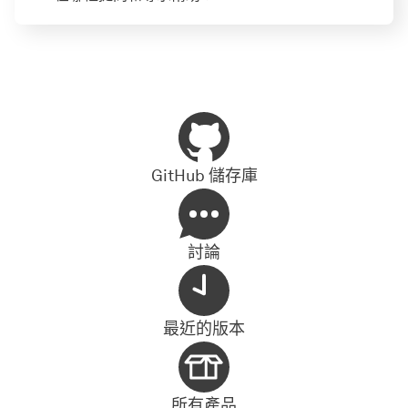
GitHub 儲存庫
討論
最近的版本
所有產品