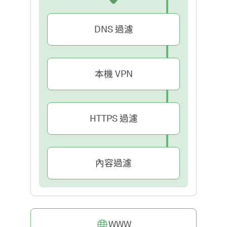
DNS 過濾
本機 VPN
HTTPS 過濾
內容過濾
WWW