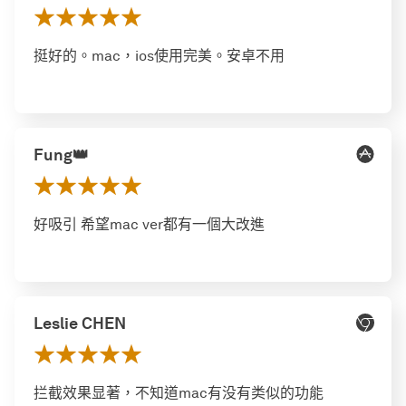
挺好的。mac，ios使用完美。安卓不用
Fung👑
好吸引 希望mac ver都有一個大改進
Leslie CHEN
拦截效果显著，不知道mac有没有类似的功能