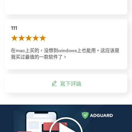
111
在mac上买的，没想到windows上也能用。这应该是
我买过最值的一款软件了。
寫下評論