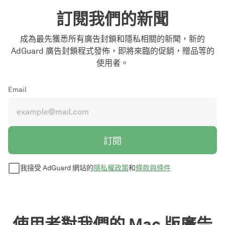
訂閱我們的新聞
成為最先獲悉所有廣告封鎖和隱私相關的新聞，新的
AdGuard 廣告封鎖程式發佈，即將來臨的促銷，贈品等的
使用者。
Email
訂閱
我接受 AdGuard 網站的
隱私權政策
和
條款與條件
使用者對我們的 Mac 版廣告