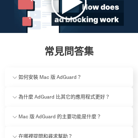
常見問答集
如何安裝 Mac 版 AdGuard？
為什麼 AdGuard 比其它的應用程式更好？
Mac 版 AdGuard 的主要功能是什麼？
在哪裡提問和尋求幫助？