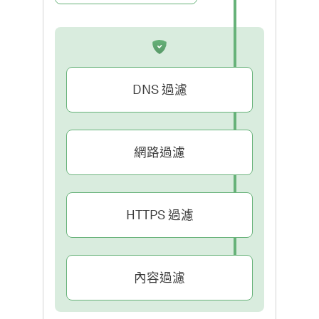
DNS 過濾
網路過濾
HTTPS 過濾
內容過濾