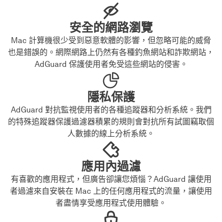
安全的網路瀏覽
Mac 計算機很少受到惡意軟體的影響，但忽略可能的威脅
也是錯誤的。網際網路上仍然有各種釣魚網站和詐欺網站，
AdGuard 保護使用者免受這些網站的侵害。
隱私保護
AdGuard 對抗監視使用者的各種追蹤器和分析系統。我們
的特殊追蹤器保護過濾器積累的規則會對抗所有試圖竊取個
人數據的線上分析系統。
應用內過濾
有喜歡的應用程式，但廣告卻讓您煩惱？AdGuard 讓使用
者過濾來自安裝在 Mac 上的任何應用程式的流量，讓使用
者盡情享受應用程式使用體驗。