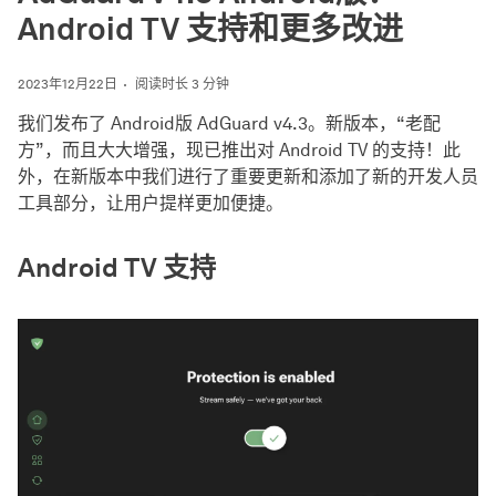
Android TV 支持和更多改进
2023年12月22日
阅读时长 3 分钟
我们发布了 Android版 AdGuard v4.3。新版本，“老配
方”，而且大大增强，现已推出对 Android TV 的支持！此
外，在新版本中我们进行了重要更新和添加了新的开发人员
工具部分，让用户提样更加便捷。
Android TV 支持