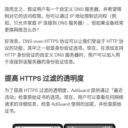
简而言之，假设用户有一个自定义 DNS 服务器，并希望限
制对它的访问权限。你可以通过 IP 地址限制访问权（例
如，只允许家庭 IP 连接到 DNS 服务器），但如果设备经常
更换网络怎么办？
好消息，DNS-over-HTTPS 协议可以让我们受益于 HTTP 协
议的功能，其中之一就是身份验证选项。现在，在添加支持
HTTP 身份验证的自定义 DNS 服务器时，用户可以加入用
于连接到该服务器的身份验证信息。
提高 HTTPS 过滤的透明度
为了提高 HTTPS 过滤的透明度，AdGuard 提供通过「最近
活动」检查原始证书的选项。现在，用户可以查看任何网络
请求的详细信息，检查 AdGuard 使用的加密，并检查原始
证书。