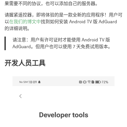
果需要不同的协议，也可以添加自己的服务器。
请握紧遥控器，即将体验的是一款全新的应用程序！用户可
以
在我们的博文中
找到如何安装 Android TV 版 AdGuard
的详细说明。
请注意：用户有许可证时才能使用 Android TV 版
AdGuard。但用户也可以使用 7 天免费试用版本。
开发人员工具