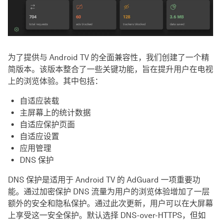
为了提供与 Android TV 的全面兼容性，我们创建了一个精
简版本。该版本整合了一些关键功能，旨在提升用户在电视
上的浏览体验。其中包括：
自适应装载
主屏幕上的统计数据
自适应保护页面
自适应设置
应用管理
DNS 保护
DNS 保护是适用于 Android TV 的 AdGuard 一项重要功
能。通过加密保护 DNS 流量为用户的浏览体验增加了一层
额外的安全和隐私保护。通过此次更新，用户可以在大屏幕
上享受这一安全保护。默认选择 DNS-over-HTTPS，但如