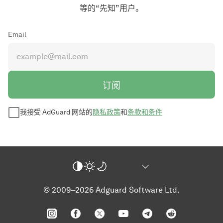
等的“先知”用户。
Email
订阅
我接受 AdGuard 网站的
隐私政策
和
条款和条件
© 2009–2026 Adguard Software Ltd.