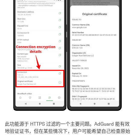
此功能源于 HTTPS 过滤的一个主要问题。AdGuard 能有效
地验证证书，但在某些情况下，用户可能希望自己检查原始