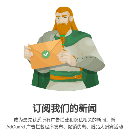
订阅我们的新闻
成为最先获悉所有广告拦截和隐私相关的新闻、新
AdGuard 广告拦截程序发布、促销优惠、赠品大酬宾活动