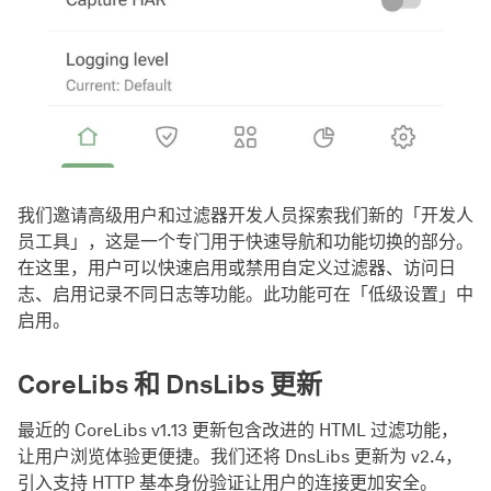
我们邀请高级用户和过滤器开发人员探索我们新的「开发人
员工具」，这是一个专门用于快速导航和功能切换的部分。
在这里，用户可以快速启用或禁用自定义过滤器、访问日
志、启用记录不同日志等功能。此功能可在「低级设置」中
启用。
CoreLibs 和 DnsLibs 更新
最近的 CoreLibs v1.13 更新包含改进的 HTML 过滤功能，
让用户浏览体验更便捷。我们还将 DnsLibs 更新为 v2.4，
引入支持 HTTP 基本身份验证让用户的连接更加安全。