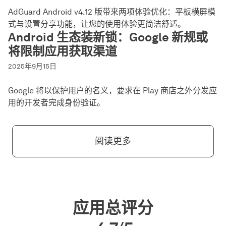
AdGuard Android v4.12 版带来两项体验优化：平板横屏模
式与设置分享功能，让您的使用体验更简洁舒适。
Android 生态装新锁：Google 新规或
将限制应用获取渠道
2025年9月15日
Google 将以保护用户的名义，要求在 Play 商店之外分发应
用的开发者完成身份验证。
阅读更多
应用总评分