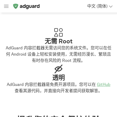
中文 (简体)
无需 Root
AdGuard 内容拦截器无需访问您的系统文件。您可以在任
何 Android 设备上轻松安装使用，无需经历漫长、繁琐且
有时存在风险的 Root 流程。
透明
AdGuard 内容拦截器是免费开源项目。您可以在
GitHub
查看其源代码，并直接向开发者提问获取解答。