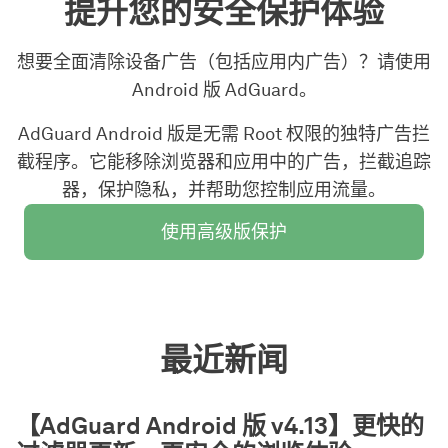
提升您的安全保护体验
想要全面清除设备广告（包括应用内广告）？请使用
Android 版 AdGuard。
AdGuard Android 版是无需 Root 权限的独特广告拦
截程序。它能移除浏览器和应用中的广告，拦截追踪
器，保护隐私，并帮助您控制应用流量。
使用高级版保护
最近新闻
【AdGuard Android 版 v4.13】更快的