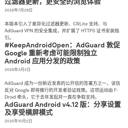
过滤器更新，更安全的浏览体验
2026年7月29日
本版本引入了差异化过滤器更新、CRLite 支持、与
AdGuard VPN 的安全集成，并扩展了 HTTPS 证书安装指
引。
#KeepAndroidOpen：AdGuard 敦促
Google 重新考虑可能限制独立
Android 应用分发的政策
2026年3月2日
AdGuard 成为一份新近发表的公开信的签署方之一，该信
反对 Google 即将推行的开发者验证政策。这项运动由 F-
Droid 牵头，它于去年发起并一直在争取支持。
AdGuard Android v4.12 版：分享设置
及享受横屏模式
2025年10月2日