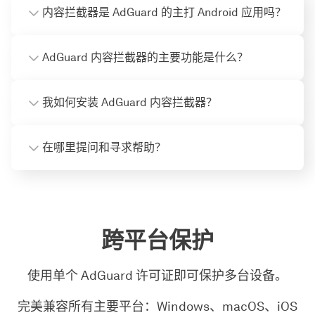
内容拦截器是 AdGuard 的主打 Android 应用吗？
AdGuard 内容拦截器的主要功能是什么？
我如何安装 AdGuard 内容拦截器？
在哪里提问和寻求帮助？
跨平台保护
使用单个 AdGuard 许可证即可保护多台设备。
完美兼容所有主要平台：Windows、macOS、iOS