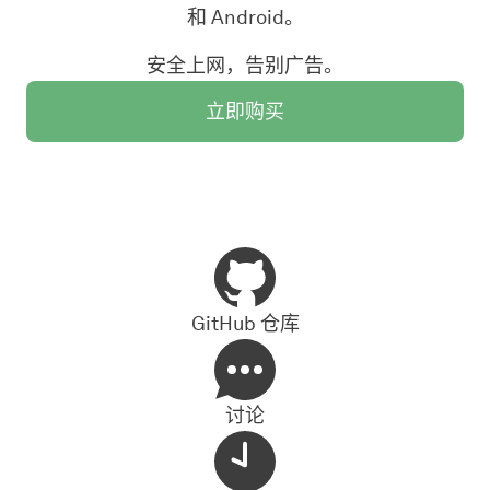
和 Android。
安全上网，告别广告。
立即购买
GitHub 仓库
讨论