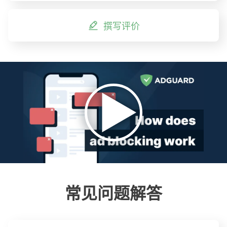
撰写评价
常见问题解答