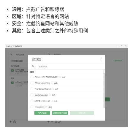
通用
：拦截广告和跟踪器
区域
：针对特定语言的网站
安全
：拦截钓鱼网站和其他威胁
其他
：包含上述类别之外的特殊用例