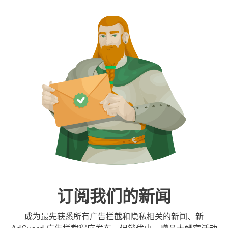
订阅我们的新闻
成为最先获悉所有广告拦截和隐私相关的新闻、新