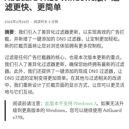
滤更快、更简单
2025年2月26日
阅读时长 3 分钟
摘要
：我们引入了差异化过滤器更新，以实现高效的广告拦
截，并新增了一键添加的 DNS 过滤器，让定制更加轻松。
新的拦截页面将让您对浏览体验拥有更多控制权。
过滤是任何广告拦截器的核心，也是本次版本更新的重点。
我们引入了差异化过滤器更新，确保您始终拥有最新的过滤
器。此外，我们还提供了一键添加的现成 DNS 过滤器，让
DNS 过滤的定制变得更加简单。在其他与过滤相关的改进
中，我们重新设计了拦截页面的显示方式，让您可以更灵活
地与它们互动。
阅读前请注意：
此版本不支持 Windows 7
。如果无法升
级到更高版本的 Windows，您可以继续使用 AdGuard
v7.19。