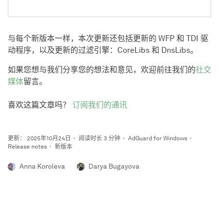
与每个新版本一样，本次更新还包括更新的 WFP 和 TDI 驱
动程序，以及更新的过滤引擎：CoreLibs 和 DnsLibs。
如果您想与我们分享您的想法和意见，欢迎前往我们的
社交
媒体
留言。
喜欢这篇文章吗？
订阅我们的通讯
更新： 2025年10月24日
阅读时长 3 分钟
AdGuard for Windows
Release notes
新版本
Anna Koroleva
Darya Bugayova