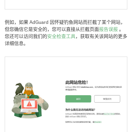
例如，如果 AdGuard 因怀疑钓鱼网站而拦截了某个网站，
但您确信它是安全的，您可以直接从拦截页面
报告误报
。
您还可以访问我们的
安全检查工具
，获取有关该网站的更多
详细信息。