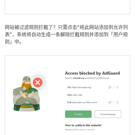
网站被过滤规则拦截了？只需点击“将此网站添加到允许列
表”，系统将自动生成一条解除拦截规则并添加到「用户规
则」中。