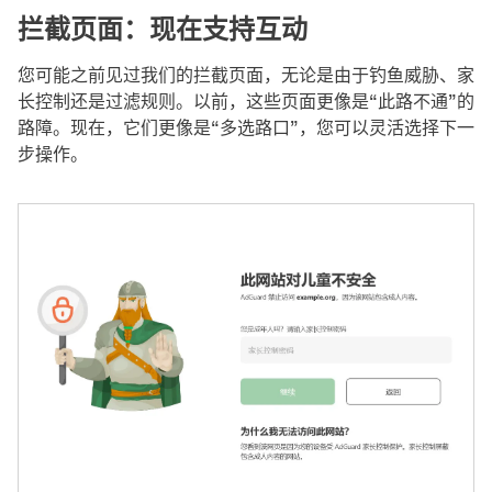
拦截页面：现在支持互动
您可能之前见过我们的拦截页面，无论是由于钓鱼威胁、家
长控制还是过滤规则。以前，这些页面更像是“此路不通”的
路障。现在，它们更像是“多选路口”，您可以灵活选择下一
步操作。