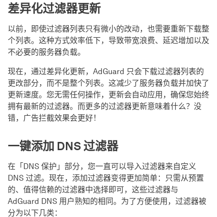
差异化过滤器更新
以前，即使过滤器列表只有微小的改动，也需要重新下载整
个列表。这种方式效率低下，导致带宽浪费、延迟增加以及
不必要的服务器负载。
现在，通过差异化更新，AdGuard 只会下载过滤器列表的
更改部分，而不是整个列表。这减少了服务器负载并加快了
更新速度。您无需任何操作，更新会自动应用，确保您始终
拥有最新的过滤器。而更多的过滤器更新意味着什么？没
错，广告拦截效果会更好！
一键添加 DNS 过滤器
在「DNS 保护」部分，您一直可以导入过滤器来自定义
DNS 过滤。现在，添加过滤器变得更加简单：只需从预置
的、值得信赖的过滤器中选择即可，这些过滤器与
AdGuard DNS 用户熟知的相同。为了方便使用，过滤器被
分为以下几类：