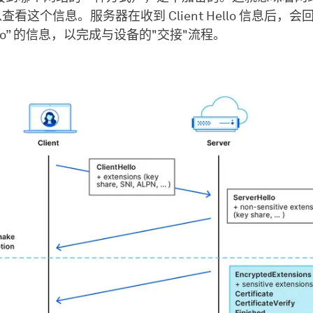
以查看这个信息。服务器在收到 Client Hello 信息后，
 Hello” 的信息，以完成与设备的"交接"流程。