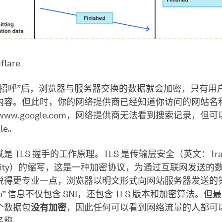
lare
“招呼”后，浏览器与服务器交换的数据就会加密，只有用
内容。但此时，你的网络提供商已经知道你访问的网站名
www.google.com，网络提供商无法看到搜索记录，但
le。
 TLS 握手的工作原理。TLS 是传输层安全（英文：Tran
Security）的缩写，这是一种加密协议，为通过互联网发送
说得更专业一点，浏览器以明文形式向网站服务器发送的
 Hello” 信息不仅包含 SNI，还包含 TLS 版本和加密算法。
个数据包
没有加密
，因此任何可以看到网络流量的人都可
名称。