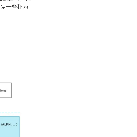
会回复一些称为