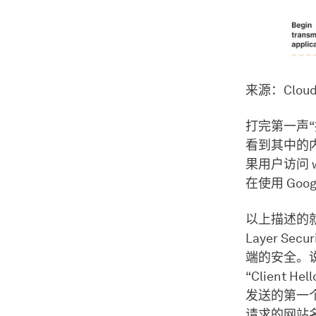
来源：Cloudf
打完第一声
看到其中的
果用户访问 
在使用 Goog
以上描述的就是
Layer 
端的安全。
“Client
发送的第一
请求的网站