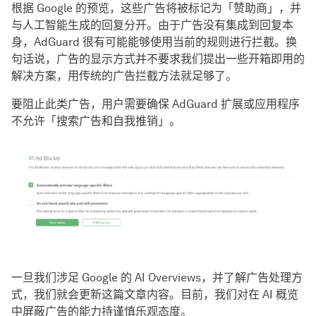
根据 Google 的预览，这些广告将被标记为「赞助商」，并
与人工智能生成的回复分开。由于广告没有集成到回复本
身，AdGuard 很有可能能够使用当前的规则进行拦截。换
句话说，广告的显示方式并不要求我们提出一些开箱即用的
解决方案，用传统的广告拦截方法就足够了。
要阻止此类广告，用户需要确保 AdGuard 扩展或应用程序
不允许「搜索广告和自我推销」。
一旦我们涉足 Google 的 AI Overviews，并了解广告处理方
式，我们就会更新这篇文章内容。目前，我们对在 AI 概览
中屏蔽广告的能力持谨慎乐观态度。