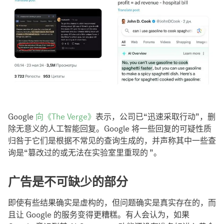
Google
向《The Verge》
表示，公司已“迅速采取行动”，删
除无意义的人工智能回复。Google 将一些回复的可疑性质
归咎于它们是根据不常见的查询生成的，并声称其中一些查
询是“篡改过的或无法在实验室里重现的 ”。
广告是不可缺少的部分
即使有些结果确实是虚构的，但问题确实是真实存在的，而
且让 Google 的服务变得更糟糕。有人会认为，如果