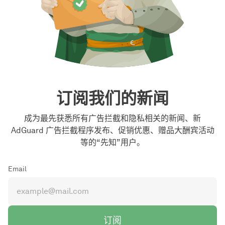
订阅我们的新闻
成为最先获悉所有广告拦截和隐私相关的新闻、新
AdGuard 广告拦截程序发布、促销优惠、赠品大酬宾活动
等的“先知”用户。
Email
订阅