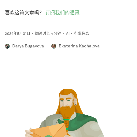
喜欢这篇文章吗？
订阅我们的通讯
2024年5月31日
阅读时长 4 分钟
AI
行业信息
Darya Bugayova
Ekaterina Kachalova