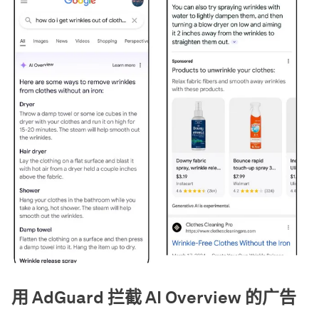
用 AdGuard 拦截 AI Overview 的广告