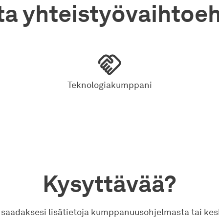
ta yhteistyövaihtoeh
Teknologiakumppani
Kysyttävää?
 saadaksesi lisätietoja kumppanuusohjelmasta tai kes