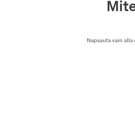
Mit
Napsauta vain alla