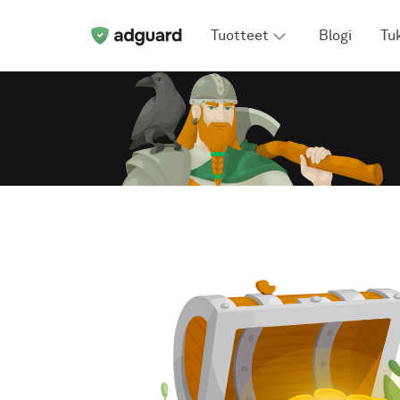
Tuotteet
Blogi
Tu