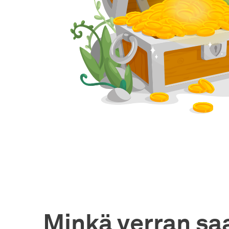
Minkä verran saa