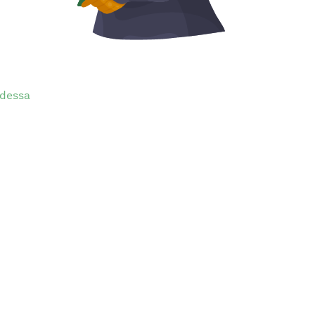
dessa