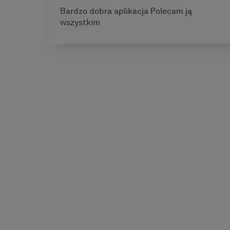
Bardzo dobra aplikacja Polecam ją
wszystkim