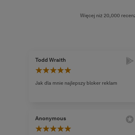
Więcej niż 20,000 recen
Todd Wraith
Jak dla mnie najlepszy bloker reklam
Anonymous