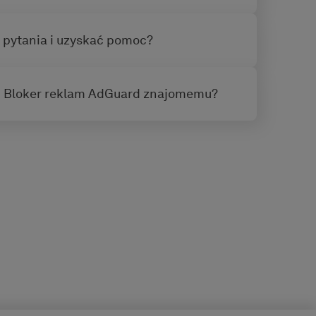
pytania i uzyskać pomoc?
 Bloker reklam AdGuard znajomemu?