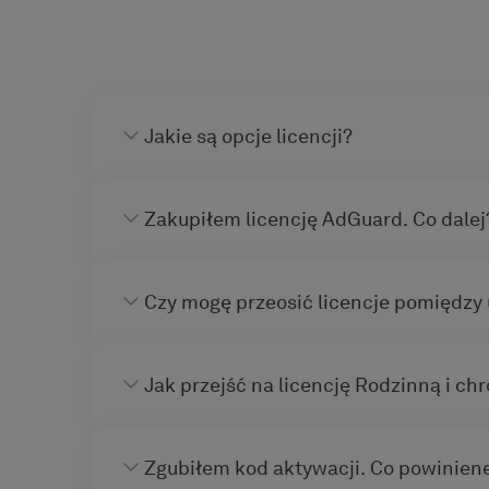
Jakie są opcje licencji?
Zakupiłem licencję AdGuard. Co dalej
Czy mogę przeosić licencje pomiędzy
Jak przejść na licencję Rodzinną i ch
Zgubiłem kod aktywacji. Co powinien