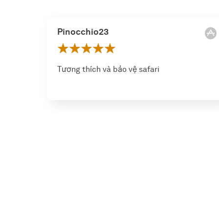
Pinocchio23
Tương thích và bảo vệ safari