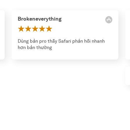
Brokeneverything
Dùng bản pro thấy Safari phản hồi nhanh
hơn bản thường