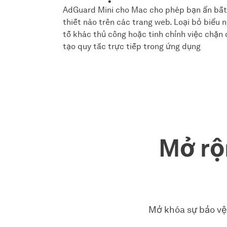
AdGuard Mini cho Mac cho phép bạn ẩn bất
thiết nào trên các trang web. Loại bỏ biểu 
tố khác thủ công hoặc tinh chỉnh việc chặn
tạo quy tắc trực tiếp trong ứng dụng
Mở rộ
Mở khóa sự bảo vệ