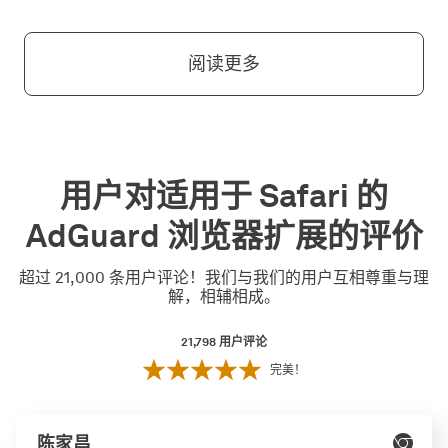
阅读更多
用户对适用于 Safari 的
AdGuard 浏览器扩展的评价
超过 21,000 条用户评论！我们与我们的用户互相尊重与理
解，相辅相成。
21,798
用户评论
完美！
陈家昌