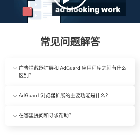
常见问题解答
广告拦截器扩展和 AdGuard 应用程序之间有什么
区别？
AdGuard 浏览器扩展的主要功能是什么？
在哪里提问和寻求帮助？