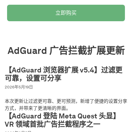
立即购买
AdGuard 广告拦截扩展更新
【AdGuard 浏览器扩展 v5.4】过滤更
可靠，设置可分享
2026年5月19日
本次更新让过滤更可靠、更可预测，新增了便捷的设置分享
方式，并带来了更清晰的界面。
【AdGuard 登陆 Meta Quest 头显】
VR 领域首批广告拦截程序之一