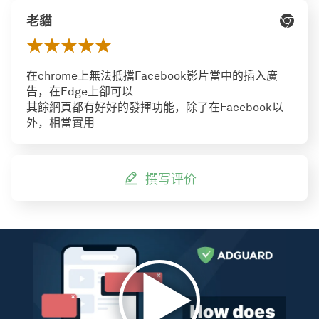
老貓
在chrome上無法抵擋Facebook影片當中的插入廣
告，在Edge上卻可以
其餘網頁都有好好的發揮功能，除了在Facebook以
外，相當實用
撰写评价