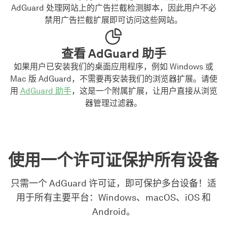
AdGuard 处理网站上的广告拦截检测脚本，因此用户不必
禁用广告拦截扩展即可访问这些网站。
查看 AdGuard 助手
如果用户已安装我们的桌面应用程序，例如 Windows 或
Mac 版 AdGuard，不需要再安装我们的浏览器扩展。请使
用
AdGuard 助手
，这是一个附属扩展，让用户直接从浏览
器管理过滤器。
使用一个许可证保护所有设备
只需一个 AdGuard 许可证，即可保护多台设备！适
用于所有主要平台：Windows、macOS、iOS 和
Android。