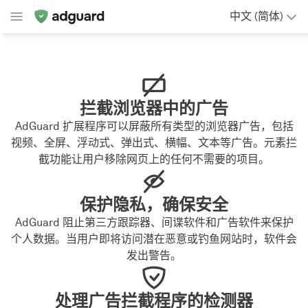
中文 (简体)
拦截浏览器中的广告
AdGuard 扩展程序可以屏蔽所有类型的浏览器广告，包括
视频、全屏、浮动式、弹出式、横幅、文本等广告。元素拦
截功能让用户移除网页上的任何不需要的项目。
保护隐私，确保安全
AdGuard 阻止第三方跟踪器、间谍软件和广告软件来保护
个人数据。当用户即将访问潜在恶意或钓鱼网站时，软件会
发出警告。
处理广告拦截程序的检测器