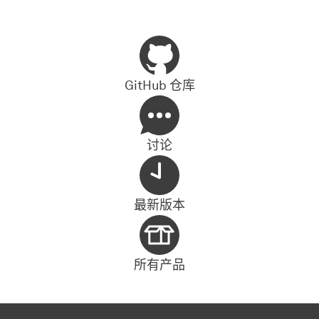
GitHub 仓库
讨论
最新版本
所有产品