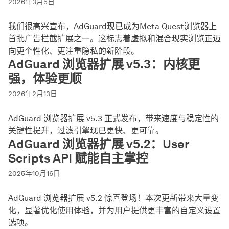
2026年3月5日
我们很高兴宣布，AdGuard现已成为Meta Quest浏览器上
首批广告拦截扩展之一。这标志着虚拟和混合现实浏览正迈
向更个性化、更注重隐私的新阶段。
AdGuard 浏览器扩展 v5.3：内核更
强，体验更顺
2026年2月13日
AdGuard 浏览器扩展 v5.3 正式发布，带来速度与稳定性的
关键性提升，过滤引擎现已更快、更可靠。
AdGuard 浏览器扩展 v5.2：User
Scripts API 赋能自主掌控
2025年10月16日
AdGuard 浏览器扩展 v5.2 惊喜登场！本次更新带来大量变
化，显著优化使用体验，并为用户提供更丰富的自定义设置
选项。