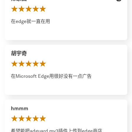
在edge就一直在用
胡宇奇
在Microsoft Edge用很好没有一点广告
hmmm
希望能把adguard mv3插件上传到edge商店