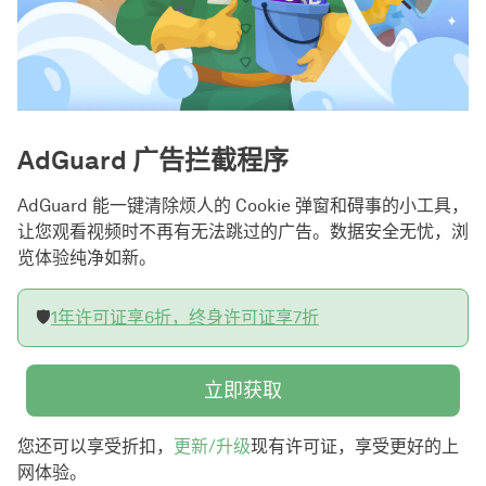
AdGuard 广告拦截程序
AdGuard 能一键清除烦人的 Cookie 弹窗和碍事的小工具，
让您观看视频时不再有无法跳过的广告。数据安全无忧，浏
览体验纯净如新。
🛡️
1年许可证享6折，终身许可证享7折
立即获取
您还可以享受折扣，
更新/升级
现有许可证，享受更好的上
网体验。