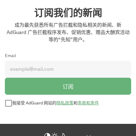
订阅我们的新闻
成为最先获悉所有广告拦截和隐私相关的新闻、新
AdGuard 广告拦截程序发布、促销优惠、赠品大酬宾活动
等的“先知”用户。
Email
订阅
我接受 AdGuard 网站的
隐私政策
和
条款和条件