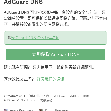
AdGuard DNS
AdGuard DNS 可守护您家中每一台设备的安全与清洁。只
需简单设置，即可保护长辈远离网络诈骗、屏蔽少儿不宜内
容，并监控设备发出的所有网络请求。
🌐
AdGuard DNS 个人版享7折
立即获取 AdGuard DNS
延长现有订阅？ 只需使用同一邮箱购买新订阅即可。
喜欢这篇文章吗？
订阅我们的通讯
2025年4月28日
阅读时长 3 分钟
AdGuard
AdGuard DNS
AdGuard VPN
Promo
优惠活动
Anna Koroleva
Darya Bugayova