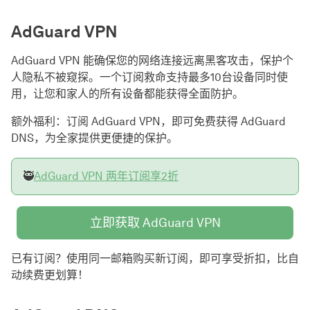
AdGuard VPN
AdGuard VPN 能确保您的网络连接远离黑客攻击，保护个
人隐私不被窥探。一个订阅救命支持最多10台设备同时使
用，让您和家人的所有设备都能获得全面防护。
额外福利：订阅 AdGuard VPN，即可免费获得 AdGuard
DNS，为全家提供更便捷的保护。
🥷
AdGuard VPN 两年订阅享2折
立即获取 AdGuard VPN
已有订阅？使用同一邮箱购买新订阅，即可享受折扣，比自
动续费更划算！