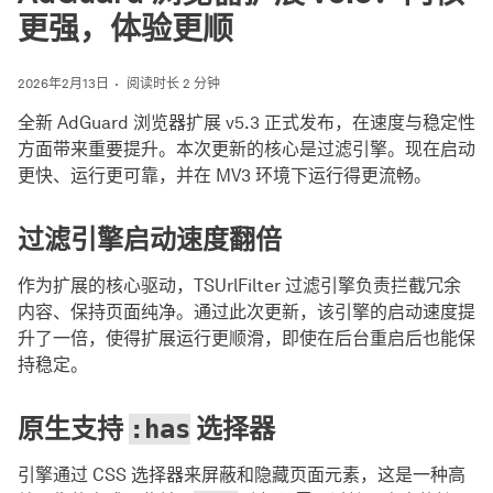
更强，体验更顺
2026年2月13日
阅读时长 2 分钟
全新 AdGuard 浏览器扩展 v5.3 正式发布，在速度与稳定性
方面带来重要提升。本次更新的核心是过滤引擎。现在启动
更快、运行更可靠，并在 MV3 环境下运行得更流畅。
过滤引擎启动速度翻倍
作为扩展的核心驱动，TSUrlFilter 过滤引擎负责拦截冗余
内容、保持页面纯净。通过此次更新，该引擎的启动速度提
升了一倍，使得扩展运行更顺滑，即使在后台重启后也能保
持稳定。
原生支持
选择器
:has
引擎通过 CSS 选择器来屏蔽和隐藏页面元素，这是一种高