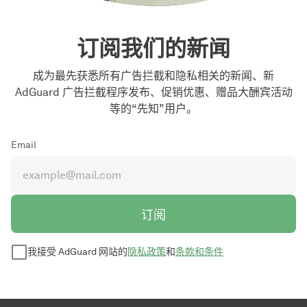
订阅我们的新闻
成为最先获悉所有广告拦截和隐私相关的新闻、新
AdGuard 广告拦截程序发布、促销优惠、赠品大酬宾活动
等的“先知”用户。
Email
订阅
我接受 AdGuard 网站的
隐私政策
和
条款和条件