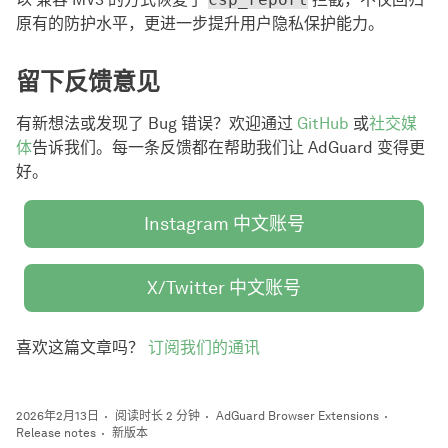
原有的防护水平，更进一步提升用户隐私保护能力。
留下反馈意见
有新想法或发现了 Bug 错误？欢迎通过
GitHub
或
社交媒
体
告诉我们。每一条反馈都在帮助我们让 AdGuard 变得更
好。
Instagram 中文账号
X/Twitter 中文账号
喜欢这篇文章吗？
订阅我们的通讯
2026年2月13日
阅读时长 2 分钟
AdGuard Browser Extensions
Release notes
新版本