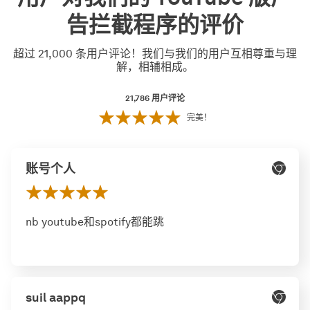
告拦截程序的评价
超过 21,000 条用户评论！我们与我们的用户互相尊重与理
解，相辅相成。
21,786
用户评论
完美！
账号个人
nb youtube和spotify都能跳
suil aappq