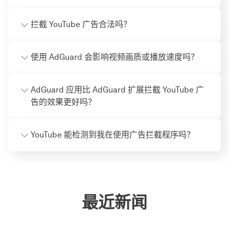
拦截 YouTube 广告合法吗？
使用 AdGuard 会影响视频画质或播放速度吗？
AdGuard 应用比 AdGuard 扩展拦截 YouTube 广
告的效果更好吗？
YouTube 能检测到我在使用广告拦截程序吗？
最近新闻