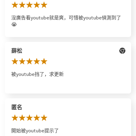
沒廣告看youtube就是爽，可惜被youtube偵測到了
😭
薛松
被youtube挡了，求更新
匿名
開始被youtube提示了