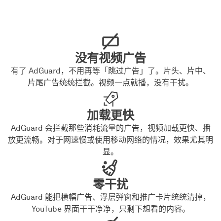
没有视频广告
有了 AdGuard，不用再等「跳过广告」了。片头、片中、
片尾广告统统拦截。视频一点就播，没有干扰。
加载更快
AdGuard 会拦截那些消耗流量的广告，视频加载更快、播
放更流畅。对于网速慢或使用移动网络的情况，效果尤其明
显。
零干扰
AdGuard 能把横幅广告、浮层弹窗和推广卡片统统清掉，
YouTube 界面干干净净，只剩下想看的内容。