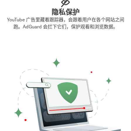
隐私保护
YouTube 广告里藏着跟踪器，会跟着用户在各个网站之间
跑。AdGuard 会拦下它们，保护观看和浏览数据。