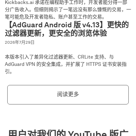
Kickbacks.ai 承诺在编程助手工作时，开发者能分得一部
分广告收入。但细则揭示了一笔远没有那么慷慨的交易，一
笔可能危及开发者隐私、账户甚至工作的交易。
【AdGuard Android 版 v4.13】更快的
过滤器更新，更安全的浏览体验
2026年7月29日
本版本引入了差异化过滤器更新、CRLite 支持、与
AdGuard VPN 的安全集成，并扩展了 HTTPS 证书安装指
引。
阅读更多
用户对我们的 YouTube 版广