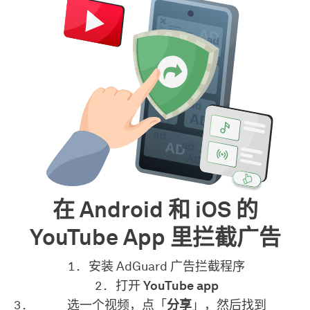
在 Android 和 iOS 的
YouTube App 里拦截广告
安装 AdGuard 广告拦截程序
打开
YouTube app
选一个视频，点「
分享
」，然后找到