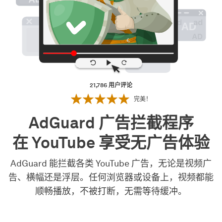
21,786
用户评论
完美！
AdGuard 广告拦截程序
在 YouTube 享受无广告体验
AdGuard 能拦截各类 YouTube 广告，无论是视频广
告、横幅还是浮层。任何浏览器或设备上，视频都能
顺畅播放，不被打断，无需等待缓冲。