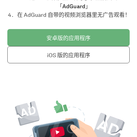
「
AdGuard
」
在 AdGuard 自带的视频浏览器里无广告观看！
安卓版的应用程序
iOS 版的应用程序