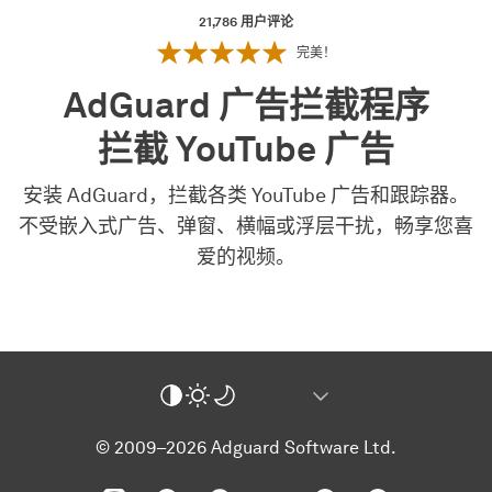
21,786
用户评论
完美！
AdGuard 广告拦截程序
拦截 YouTube 广告
安装 AdGuard，拦截各类 YouTube 广告和跟踪器。
不受嵌入式广告、弹窗、横幅或浮层干扰，畅享您喜
爱的视频。
© 2009–2026 Adguard Software Ltd.