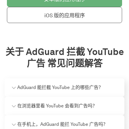
iOS 版的应用程序
关于 AdGuard 拦截 YouTube
广告 常见问题解答
AdGuard 能拦截 YouTube 上的哪些广告？
在浏览器里看 YouTube 会看到广告吗？
在手机上，AdGuard 能拦 YouTube 广告吗？