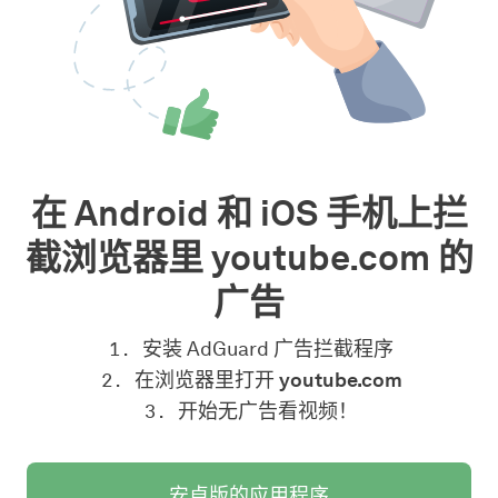
在 Android 和 iOS 手机上拦
截浏览器里 youtube.com 的
广告
安装 AdGuard 广告拦截程序
在浏览器里打开
youtube.com
开始无广告看视频！
安卓版的应用程序