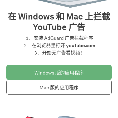
在 Windows 和 Mac 上拦截
YouTube 广告
安装 AdGuard 广告拦截程序
在浏览器里打开
youtube.com
开始无广告看视频！
Windows 版的应用程序
Mac 版的应用程序