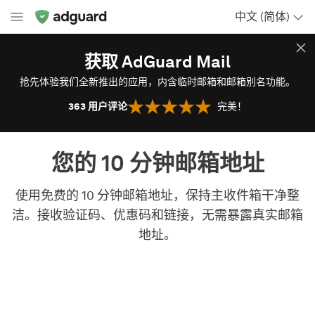
中文 (简体)
获取 AdGuard Mail
抢先体验我们全新推出的应用，内含临时邮箱和邮箱别名功能。
363
用户评论
完美！
您的 10 分钟邮箱地址
使用免费的 10 分钟邮箱地址，保持主收件箱干净整
洁。接收验证码、优惠码和链接，无需暴露真实邮箱
地址。