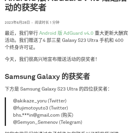
动的获奖者
2023年6月28日
阅读时长 1 分钟
最近，我们举行
Android 版 AdGuard v4.0
重大更新大酬宾
活动。我们赠送了4 部三星 Galaxy S23 Ultra 手机和 400
个终身许可证。
今天，我们很高兴地宣布赠送活动的获奖者！
Samsung Galaxy 的获奖者
下方是 Samsung Galaxy S23 Ultra 的四位获奖者：
@akikaze_yoru (Twitter)
@fujimotoyuto3 (Twitter)
bhs.***in@gmail.com (购买)
@Semyon_Semenov (Telegram)