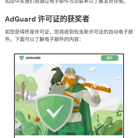
如您中奖我们将通过电子邮件与您联系以了解发货详情。
AdGuard 许可证的获奖者
如您获得终身许可证，您将收到包含新许可证的自动电子邮
件。下面可以了解电子邮件的内容：