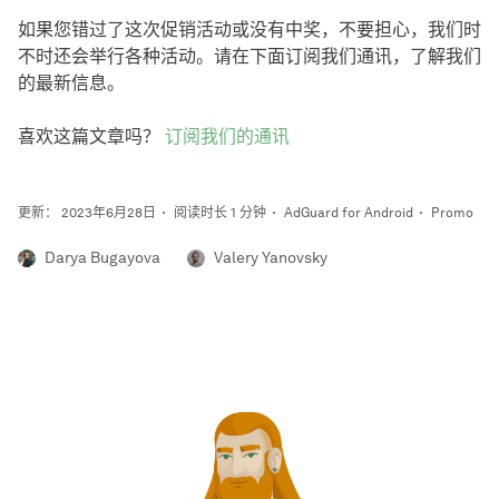
如果您错过了这次促销活动或没有中奖，不要担心，我们时
不时还会举行各种活动。请在下面订阅我们通讯，了解我们
的最新信息。
喜欢这篇文章吗？
订阅我们的通讯
更新： 2023年6月28日
阅读时长 1 分钟
AdGuard for Android
Promo
Darya Bugayova
Valery Yanovsky