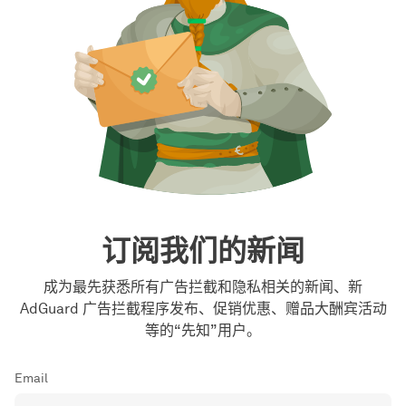
订阅我们的新闻
成为最先获悉所有广告拦截和隐私相关的新闻、新
AdGuard 广告拦截程序发布、促销优惠、赠品大酬宾活动
等的“先知”用户。
Email