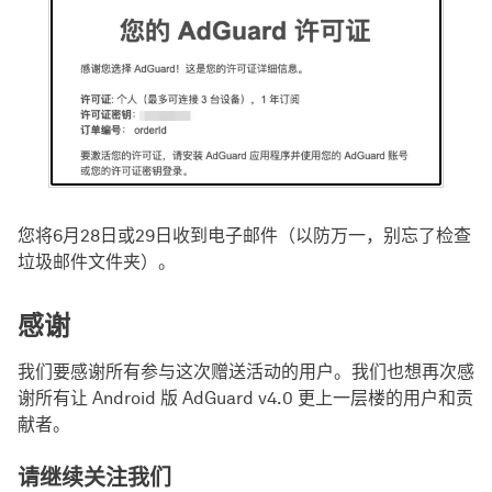
您将6月28日或29日收到电子邮件（以防万一，别忘了检查
垃圾邮件文件夹）。
感谢
我们要感谢所有参与这次赠送活动的用户。我们也想再次感
谢所有让 Android 版 AdGuard v4.0 更上一层楼的用户和贡
献者。
请继续关注我们