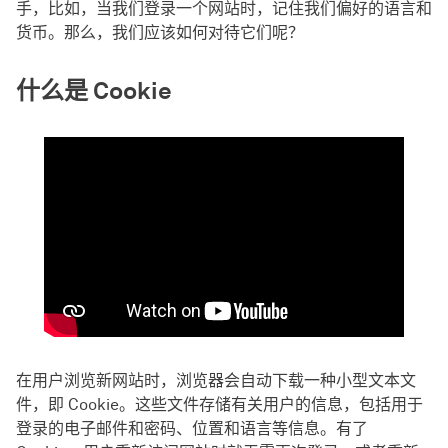
手，比如，当我们登录一个网站时，记住我们偏好的语言和
货币。那么，我们应该如何对待它们呢？
什么是 Cookie
在用户浏览新网站时，浏览器会自动下载一种小型文本文
件，即 Cookie。这些文件存储有关用户的信息，包括用于
登录的电子邮件和密码、位置和语言等信息。有了