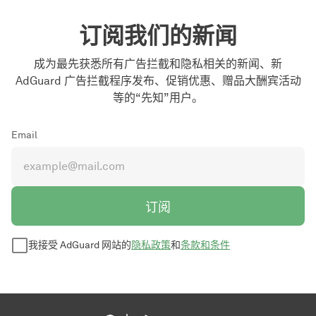
订阅我们的新闻
成为最先获悉所有广告拦截和隐私相关的新闻、新
AdGuard 广告拦截程序发布、促销优惠、赠品大酬宾活动
等的“先知”用户。
Email
订阅
我接受 AdGuard 网站的
隐私政策
和
条款和条件