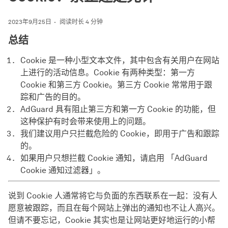
2023年9月25日
阅读时长 4 分钟
总结
Cookie 是一种小型文本文件，其中包含有关用户在网站
上进行的活动信息。Cookie 有两种类型：第一方
Cookie 和第三方 Cookie。第三方 Cookie 常常用于跟
踪和广告的目的。
AdGuard 具有阻止第三方和第一方 Cookie 的功能，但
这种保护有时会带来使用上的问题。
我们建议用户只拦截危险的 Cookie，即用于广告和跟踪
的。
如果用户只想拦截 Cookie 通知，请启用 「AdGuard
Cookie 通知过滤器」。
说到 Cookie 人通常将它与负面的东西联系在一起：没有人
愿意被跟踪，而且在每个网站上弹出的通知也不让人高兴。
但请不要忘记，Cookie 其实也是让网站更好地运行的小帮