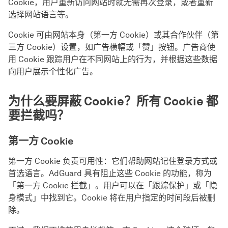
Cookie，用户重新访问网站时就无需再次登录，或者重新
选择网站语言等。
Cookie 可由网站本身（第一方 Cookie）或其合作伙伴（第
三方 Cookie）设置，如广告横幅或「赞」按钮。广告商使
用 Cookie 跟踪用户在不同网站上的行为，并根据这些数据
向用户展示个性化广告。
为什么要屏蔽 Cookie？所有 Cookie 都
要拦截吗？
第一方 Cookie
第一方 Cookie 负责可用性：它们帮助网站记住登录方式或
首选语言。AdGuard 具有阻止这些 Cookie 的功能，称为
「第一方 Cookie 拦截」。用户可以在「跟踪保护」或「隐
身模式」中找到它。Cookie 将在用户指定的时间段后被删
除。