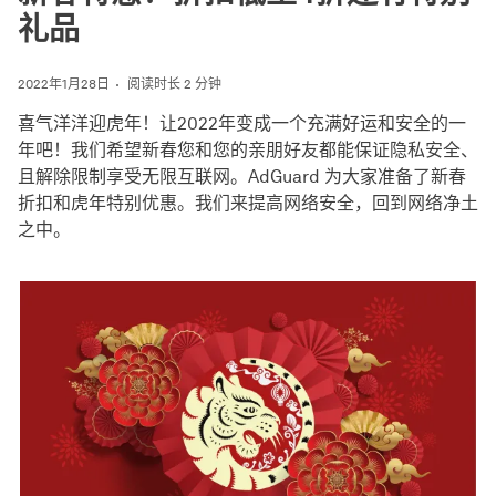
礼品
2022年1月28日
阅读时长 2 分钟
喜气洋洋迎虎年！让2022年变成一个充满好运和安全的一
年吧！我们希望新春您和您的亲朋好友都能保证隐私安全、
且解除限制享受无限互联网。AdGuard 为大家准备了新春
折扣和虎年特别优惠。我们来提高网络安全，回到网络净土
之中。