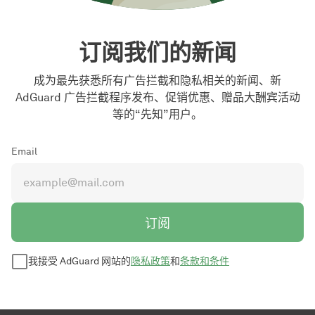
订阅我们的新闻
成为最先获悉所有广告拦截和隐私相关的新闻、新
AdGuard 广告拦截程序发布、促销优惠、赠品大酬宾活动
等的“先知”用户。
Email
订阅
我接受 AdGuard 网站的
隐私政策
和
条款和条件