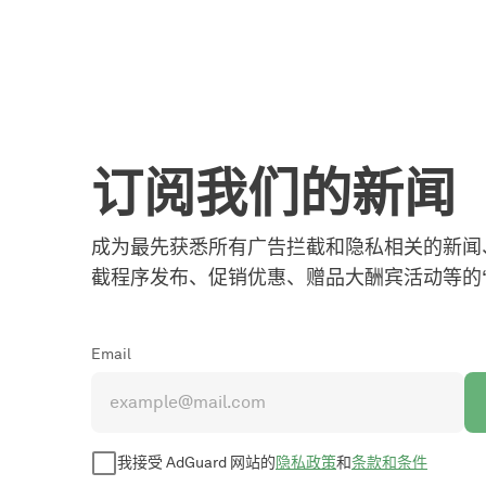
订阅我们的新闻
成为最先获悉所有广告拦截和隐私相关的新闻、新 
截程序发布、促销优惠、赠品大酬宾活动等的“
Email
我接受 AdGuard 网站的
隐私政策
和
条款和条件