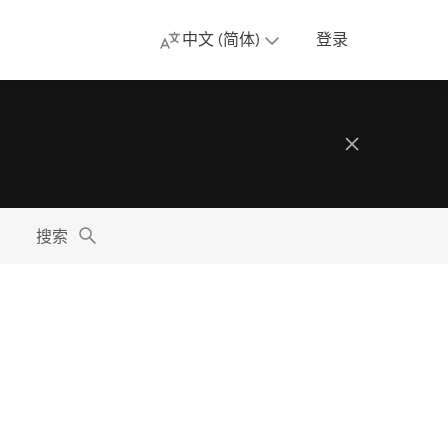
中文 (简体)
登录
搜索