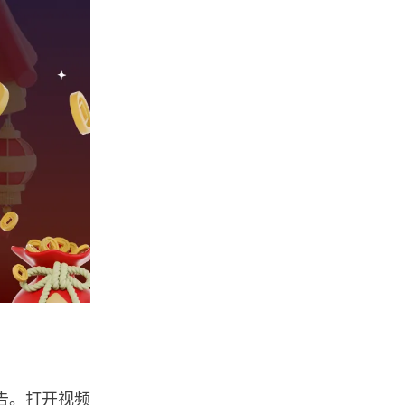
告。打开视频