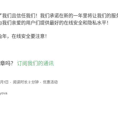
了我们且信任我们！我们承诺在新的一年里将让我们的服
为我们亲爱的用户们提供最好的在线安全和隐私水平！
兔年，在线安全要注意！
章吗？
订阅我们的通讯
2月1日
阅读时长 2 分钟
优惠活动
yova