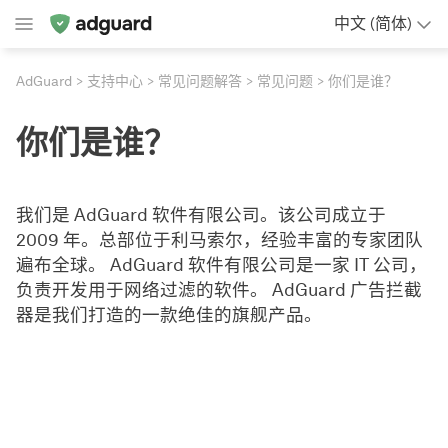
中文 (简体)
AdGuard
支持中心
常见问题解答
常见问题
你们是谁？
你们是谁？
我们是 AdGuard 软件有限公司。该公司成立于
2009 年。总部位于利马索尔，经验丰富的专家团队
遍布全球。 AdGuard 软件有限公司是一家 IT 公司，
负责开发用于网络过滤的软件。 AdGuard 广告拦截
器是我们打造的一款绝佳的旗舰产品。