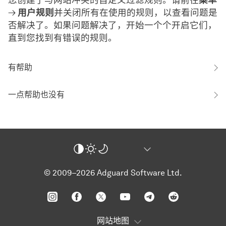
→
用户规则
并关闭所有在使用的规则，以查看问题是
否解决了。如果问题解决了，开始一个个开启它们，
直到您找到有错误的规则。
有帮助
一点帮助也没有
© 2009–2026 Adguard Software Ltd.
网站地图