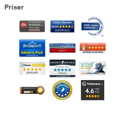
Priser