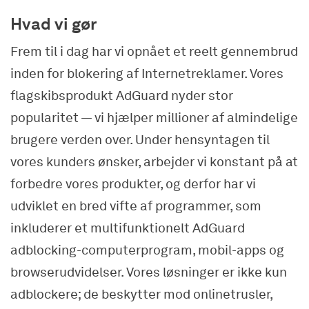
Hvad vi gør
Frem til i dag har vi opnået et reelt gennembrud
inden for blokering af Internetreklamer. Vores
flagskibsprodukt AdGuard nyder stor
popularitet — vi hjælper millioner af almindelige
brugere verden over. Under hensyntagen til
vores kunders ønsker, arbejder vi konstant på at
forbedre vores produkter, og derfor har vi
udviklet en bred vifte af programmer, som
inkluderer et multifunktionelt AdGuard
adblocking-computerprogram, mobil-apps og
browserudvidelser. Vores løsninger er ikke kun
adblockere; de beskytter mod onlinetrusler,