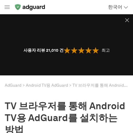
한국어
사용자 리뷰 21,010
건
최고
AdGuard
Android TV용 AdGuard
TV 브라우저를 통해 Android TV용 AdGuard를 설치하는 방법
TV 브라우저를 통해 Android
TV용 AdGuard를 설치하는
방법