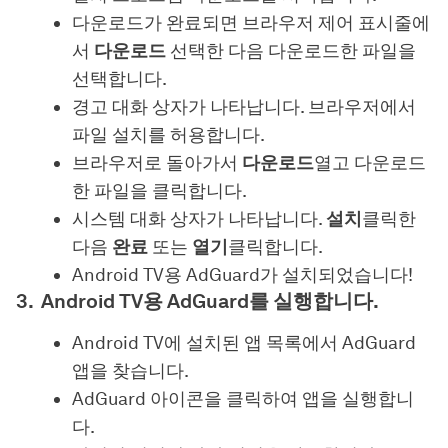
다운로드가 완료되면 브라우저 제어 표시줄에
서
다운로드
선택한 다음 다운로드한 파일을
선택합니다.
경고 대화 상자가 나타납니다. 브라우저에서
파일 설치를 허용합니다.
브라우저로 돌아가서
다운로드
열고 다운로드
한 파일을 클릭합니다.
시스템 대화 상자가 나타납니다.
설치
클릭한
다음
완료
또는
열기
클릭합니다.
Android TV용 AdGuard가 설치되었습니다!
Android TV용 AdGuard를 실행합니다.
Android TV에 설치된 앱 목록에서 AdGuard
앱을 찾습니다.
AdGuard 아이콘을 클릭하여 앱을 실행합니
다.