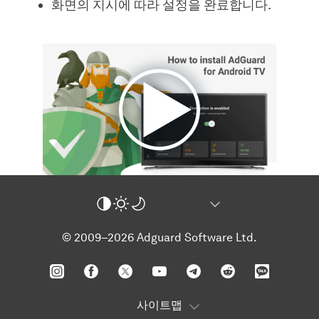
화면의 지시에 따라 설정을 완료합니다.
© 2009–2026 Adguard Software Ltd.
사이트맵