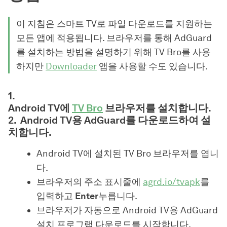
이 지침은 스마트 TV로 파일 다운로드를 지원하는
모든 앱에 적용됩니다. 브라우저를 통해 AdGuard
를 설치하는 방법을 설명하기 위해 TV Bro를 사용
하지만
Downloader
앱을 사용할 수도 있습니다.
Android TV에
TV Bro
브라우저를 설치합니다.
Android TV용 AdGuard를 다운로드하여 설
치합니다.
Android TV에 설치된 TV Bro 브라우저를 엽니
다.
브라우저의 주소 표시줄에
agrd.io/tvapk
를
입력하고
Enter
누릅니다.
브라우저가 자동으로 Android TV용 AdGuard
설치 프로그램 다운로드를 시작합니다.