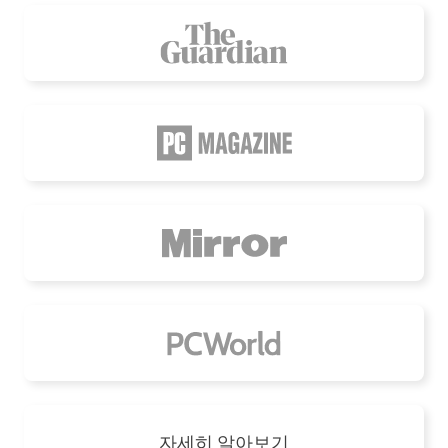
자세히 알아보기