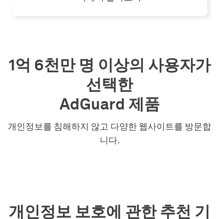
1억 6천만 명 이상의 사용자가
선택한
AdGuard 제품
개인정보를 침해하지 않고 다양한 웹사이트를 방문합
니다.
개인정보 보호에 관한 추천 기