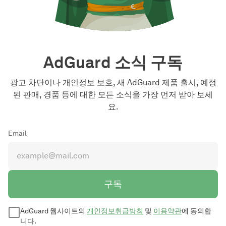
AdGuard 소식 구독
광고 차단이나 개인정보 보호, 새 AdGuard 제품 출시, 예정
된 판매, 경품 등에 대한 모든 소식을 가장 먼저 받아 보세
요.
Email
구독
AdGuard 웹사이트의
개인정보취급방침
및
이용약관
에 동의합
니다.