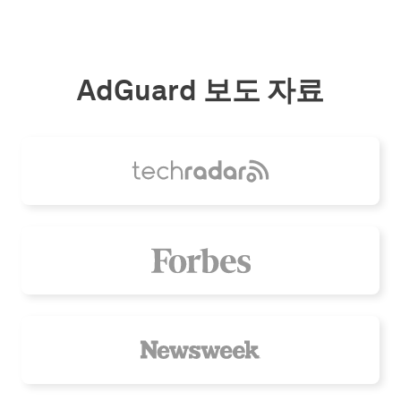
AdGuard 보도 자료