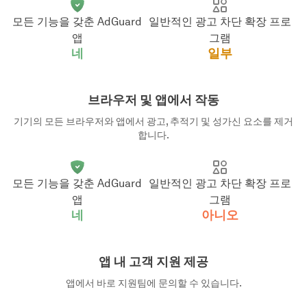
모든 기능을 갖춘 AdGuard
일반적인 광고 차단 확장 프로
앱
그램
네
일부
브라우저 및 앱에서 작동
기기의 모든 브라우저와 앱에서 광고, 추적기 및 성가신 요소를 제거
합니다.
모든 기능을 갖춘 AdGuard
일반적인 광고 차단 확장 프로
앱
그램
네
아니오
앱 내 고객 지원 제공
앱에서 바로 지원팀에 문의할 수 있습니다.