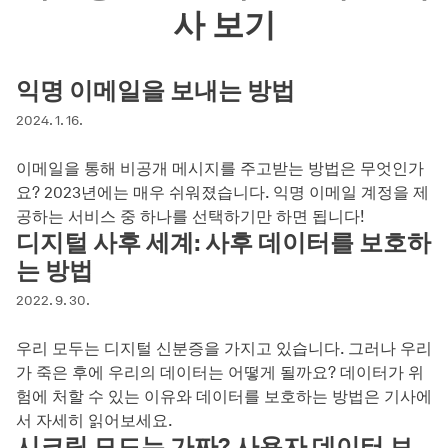
사 보기
익명 이메일을 보내는 방법
2024. 1. 16.
이메일을 통해 비공개 메시지를 주고받는 방법은 무엇인가
요? 2023년에는 매우 쉬워졌습니다. 익명 이메일 계정을 제
공하는 서비스 중 하나를 선택하기만 하면 됩니다!
디지털 사후 세계: 사후 데이터를 보호하
는 방법
2022. 9. 30.
우리 모두는 디지털 신분증을 가지고 있습니다. 그러나 우리
가 죽은 후에 우리의 데이터는 어떻게 될까요? 데이터가 위
험에 처할 수 있는 이유와 데이터를 보호하는 방법은 기사에
서 자세히 읽어보세요.
시크릿 모드는 가짜? 사용자 데이터 보