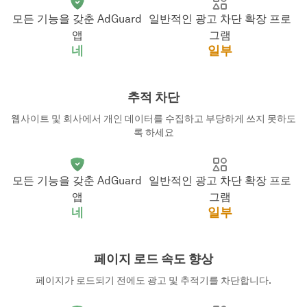
모든 기능을 갖춘 AdGuard
일반적인 광고 차단 확장 프로
앱
그램
네
일부
추적 차단
웹사이트 및 회사에서 개인 데이터를 수집하고 부당하게 쓰지 못하도
록 하세요
모든 기능을 갖춘 AdGuard
일반적인 광고 차단 확장 프로
앱
그램
네
일부
페이지 로드 속도 향상
페이지가 로드되기 전에도 광고 및 추적기를 차단합니다.