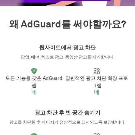
왜 AdGuard를 써야할까요?
웹사이트에서 광고 차단
팝업, 배너, 텍스트 광고, 동영상 광고를 제거합니다.
모든 기능을 갖춘 AdGuard
일반적인 광고 차단 확장 프로
앱
그램
네
네
광고 차단 후 빈 공간 숨기기
광고를 차단한 후 페이지가 정상적으로 표시되도록 보장합니다.