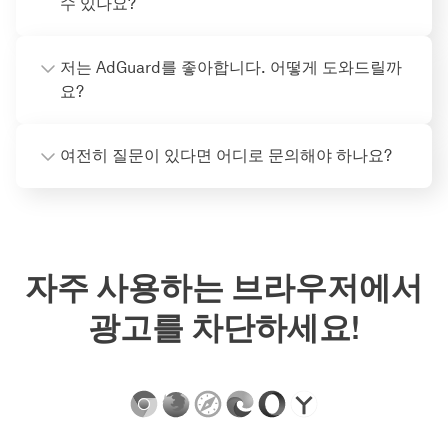
수 있나요?
저는 AdGuard를 좋아합니다. 어떻게 도와드릴까
요?
여전히 질문이 있다면 어디로 문의해야 하나요?
자주 사용하는 브라우저에서
광고를 차단하세요!