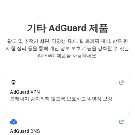
기타 AdGuard 제품
광고 및 추적기 차단, 익명성 유지, 웹 트래픽 제어, 받은 편
지함 정리 등을 통해 개인 정보 보호 기능을 강화할 수 있는
AdGuard 제품을 사용하세요.
AdGuard VPN
트래픽이 감지되지 않도록 보호하고 익명성 보장
AdGuard DNS