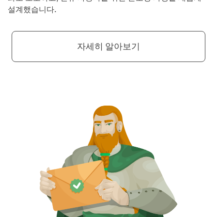
설계했습니다.
자세히 알아보기