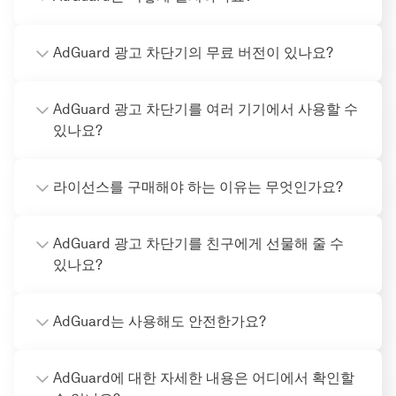
AdGuard 광고 차단기의 무료 버전이 있나요?
AdGuard 광고 차단기를 여러 기기에서 사용할 수
있나요?
라이선스를 구매해야 하는 이유는 무엇인가요?
AdGuard 광고 차단기를 친구에게 선물해 줄 수
있나요?
AdGuard는 사용해도 안전한가요?
AdGuard에 대한 자세한 내용은 어디에서 확인할