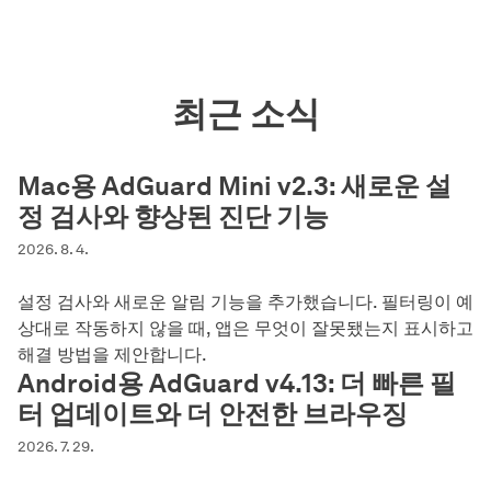
최근 소식
Mac용 AdGuard Mini v2.3: 새로운 설
정 검사와 향상된 진단 기능
2026. 8. 4.
설정 검사와 새로운 알림 기능을 추가했습니다. 필터링이 예
상대로 작동하지 않을 때, 앱은 무엇이 잘못됐는지 표시하고
해결 방법을 제안합니다.
Android용 AdGuard v4.13: 더 빠른 필
터 업데이트와 더 안전한 브라우징
2026. 7. 29.