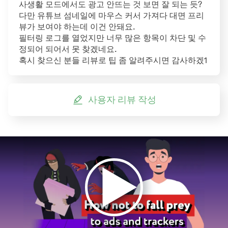
사생활 모드에서도 광고 안뜨는 것 보면 잘 되는 듯?
다만 유튜브 섬네일에 마우스 커서 가져다 대면 프리
뷰가 보여야 하는데 이건 안돼요.
필터링 로그를 열었지만 너무 많은 항목이 차단 및 수
정되어 되어서 못 찾겠네요.
혹시 찾으신 분들 리뷰로 팁 좀 알려주시면 감사하겠1
사용자 리뷰 작성