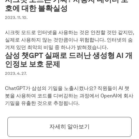
호에 대한 불확실성
2023. 11. 10.
시크릿 모드로 인터넷을 사용하는 것은 안전할 것만 같지만,
실제로 사용하지 않는 것만큼이나 위험합니다. 인터넷의 숨
겨져 있던 최악의 비밀 중 하나가 밝혀졌습니다.
삼성 챗GPT 실패로 드러난 생성형 AI 개
인정보 보호 문제
2023. 4. 27.
ChatGPT가 삼성의 기밀을 노출시켰나요? 직원들이 AI 챗
봇을 사용하여 코드를 디버깅하는 과정에서 OpenAI에 회사
기밀을 유출한 것으로 추정됩니다.
자세히 알아보기