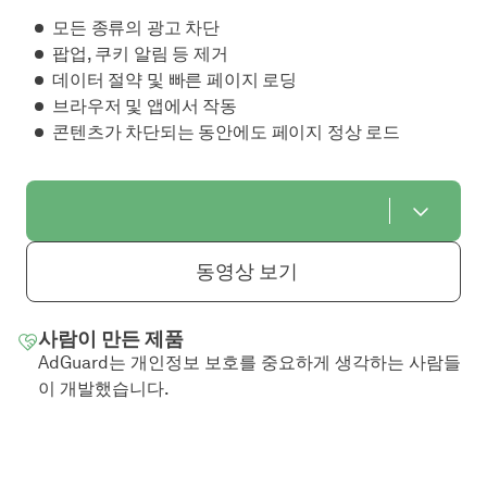
모든 종류의 광고 차단
팝업, 쿠키 알림 등 제거
데이터 절약 및 빠른 페이지 로딩
브라우저 및 앱에서 작동
콘텐츠가 차단되는 동안에도 페이지 정상 로드
동영상 보기
사람이 만든 제품
AdGuard는 개인정보 보호를 중요하게 생각하는 사람들
이 개발했습니다.