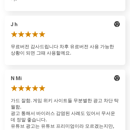
J h
무료버전 감사드립니다 차후 유료버전 사용 가능한
상황이 되면 그때 사용할께요.
N Mi
가드 잘함. 게임 위키 사이트들 무분별한 광고 차단 탁
월함.
광고 통해서 바이러스 감염된 사례도 있어서 무서운
데 정말 좋습니다.
유튜브 광고는 유튜브 프리미엄이라 모르겠는지만,