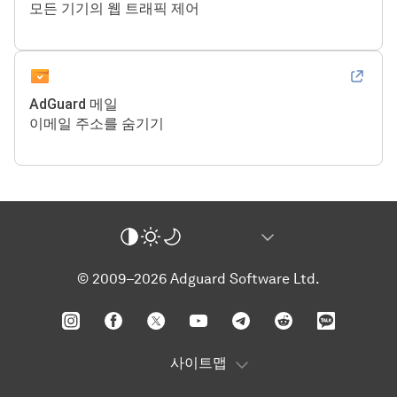
모든 기기의 웹 트래픽 제어
AdGuard 메일
이메일 주소를 숨기기
© 2009–2026 Adguard Software Ltd.
사이트맵