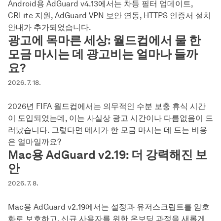
Android용 AdGuard v4.13에서는 차등 필터 업데이트,
CRLite 지원, AdGuard VPN 보안 연동, HTTPS 인증서 설치
안내가 추가되었습니다.
광고에 목마른 세상: 월드컵에서 물 한
모금 마시는 데 광고비는 얼마나 들까
요?
2026. 7. 18.
2026년 FIFA 월드컵에서는 의무적인 수분 보충 휴식 시간
이 도입되었는데, 이는 사실상 광고 시간이나 다름없음이 드
러났습니다. 그렇다면 메시가 한 모금 마시는 데 드는 비용
은 얼마일까요?
Mac용 AdGuard v2.19: 더 강력해진 보
안
2026. 7. 8.
Mac용 AdGuard v2.19에서는 설정과 유저스크립트를 암호
화로 보호하고, 신규 사용자를 위한 온보딩 과정을 새롭게