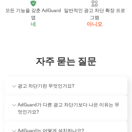
모든 기능을 갖춘 AdGuard
일반적인 광고 차단 확장 프로
앱
그램
네
아니오
자주 묻는 질문
광고 차단기란 무엇인가요?
AdGuard가 다른 광고 차단기보다 나은 이유는 무
엇인가요?
AdGuard는 어떻게 설치하나요?