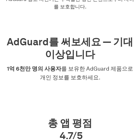
를 보호합니다.
AdGuard를 써보세요 — 기대
이상입니다
1억 6천만 명의 사용자
를 보유한 AdGuard 제품으로
개인 정보를 보호하세요.
총 앱 평점
4.7/5