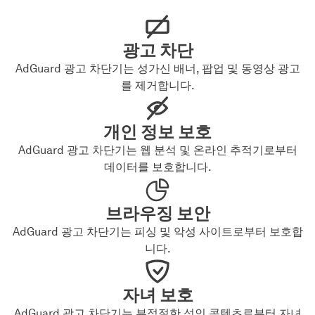
광고 차단
AdGuard 광고 차단기는 성가신 배너, 팝업 및 동영상 광고
를 제거합니다.
개인 정보 보호
AdGuard 광고 차단기는 웹 분석 및 온라인 추적기로부터
데이터를 보호합니다.
브라우징 보안
AdGuard 광고 차단기는 피싱 및 악성 사이트로부터 보호합
니다.
자녀 보호
AdGuard 광고 차단기는 부적절한 성인 콘텐츠로부터 자녀