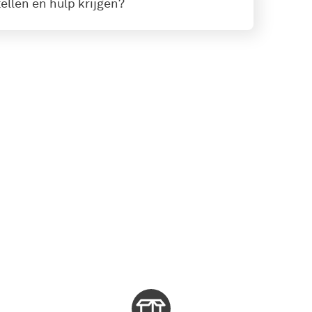
ellen en hulp krijgen?