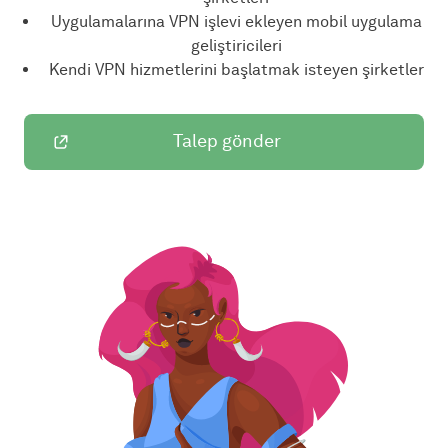
Uygulamalarına VPN işlevi ekleyen mobil uygulama
geliştiricileri
Kendi VPN hizmetlerini başlatmak isteyen şirketler
Talep gönder