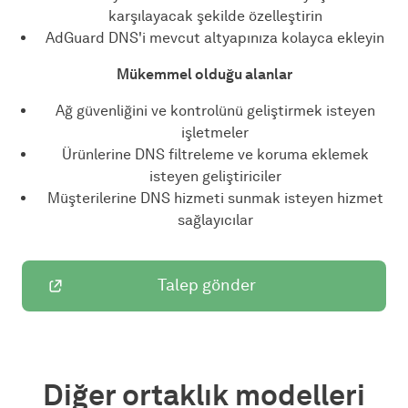
karşılayacak şekilde özelleştirin
AdGuard DNS'i mevcut altyapınıza kolayca ekleyin
Mükemmel olduğu alanlar
Ağ güvenliğini ve kontrolünü geliştirmek isteyen
işletmeler
Ürünlerine DNS filtreleme ve koruma eklemek
isteyen geliştiriciler
Müşterilerine DNS hizmeti sunmak isteyen hizmet
sağlayıcılar
Talep gönder
Diğer ortaklık modelleri