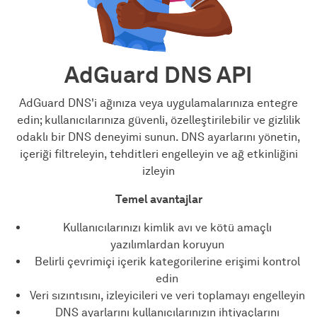
AdGuard DNS API
AdGuard DNS'i ağınıza veya uygulamalarınıza entegre
edin; kullanıcılarınıza güvenli, özelleştirilebilir ve gizlilik
odaklı bir DNS deneyimi sunun. DNS ayarlarını yönetin,
içeriği filtreleyin, tehditleri engelleyin ve ağ etkinliğini
izleyin
Temel avantajlar
Kullanıcılarınızı kimlik avı ve kötü amaçlı
yazılımlardan koruyun
Belirli çevrimiçi içerik kategorilerine erişimi kontrol
edin
Veri sızıntısını, izleyicileri ve veri toplamayı engelleyin
DNS ayarlarını kullanıcılarınızın ihtiyaçlarını