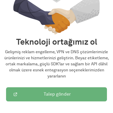
Teknoloji ortağımız ol
Gelişmiş reklam engelleme, VPN ve DNS çözümlerimizle
ürünlerinizi ve hizmetlerinizi geliştirin. Beyaz etiketleme,
ortak markalama, güçlü SDK'lar ve sağlam bir API dâhil
olmak üzere esnek entegrasyon seçeneklerimizden
yararlanın
Talep gönder